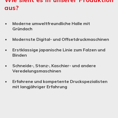
aus?
Moderne umweltfreundliche Halle mit
Gründach
Modernste Digital- und Offsetdruckmaschinen
Erstklassige japanische Linie zum Falzen und
Binden
Schneide-, Stanz-, Kaschier- und andere
Verede­lungs­ma­schinen
Erfahrene und kompetente Druckspezialisten
mit langjähriger Erfahrung