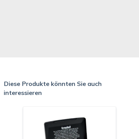
Diese Produkte könnten Sie auch
interessieren