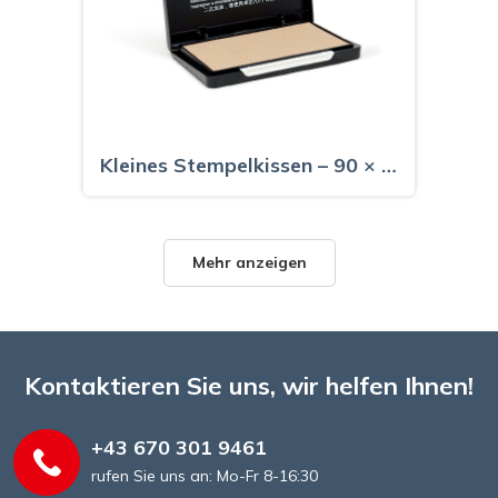
Kleines Stempelkissen – 90 × 50 mm
Mehr anzeigen
Kontaktieren Sie uns, wir helfen Ihnen!
+43 670 301 9461
rufen Sie uns an: Mo-Fr 8-16:30