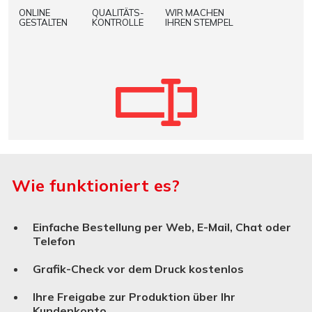
ONLINE
QUALITÄTS-
WIR MACHEN
GESTALTEN
KONTROLLE
IHREN STEMPEL
Wie funktioniert es?
Einfache Bestellung per Web, E-Mail, Chat oder
Telefon
Grafik-Check vor dem Druck kostenlos
Ihre Freigabe zur Produktion über Ihr
Kundenkonto