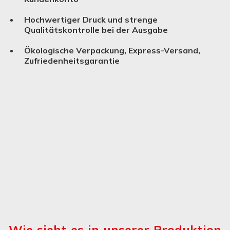
Hochwertiger Druck und strenge
Qualitätskontrolle bei der Ausgabe
Ökologische Verpackung, Express-Versand,
Zufriedenheitsgarantie
Wie sieht es in unserer Produktion