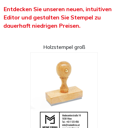
Entdecken Sie unseren neuen, intuitiven
Editor und gestalten Sie Stempel zu
dauerhaft niedrigen Preisen.
Holzstempel groß