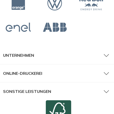
UNTERNEHMEN
Stempelfarbe, rot
ONLINE-DRUCKEREI
SONSTIGE LEISTUNGEN