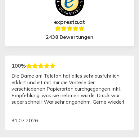
expresta.at
2438 Bewertungen
100%
Die Dame am Telefon hat alles sehr ausführlich
erklärt und ist mit mir die Vorteile der
verschiedenen Papierarten durchgegangen inkl.
Empfehlung, was sie nehmen würde. Druck war
super schnell! War sehr angenehm. Gerne wieder!
31.07.2026