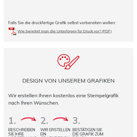
Falls Sie die druckfertige Grafik selbst vorbereiten wollen:
Wie bereitet man die Unterlagen für Druck vor? (PDF)
DESIGN VON UNSEREM GRAFIKEN
Wir erstellen Ihnen kostenlos eine Stempelgrafik
nach Ihren Wünschen.
1.
2.
3.
BESCHREIBEN
WIR ERSTELLEN
BESTÄTIGEN SIE
SIE IHRE
EIN
DIE GRAFIK ZUM