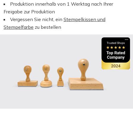
Produktion innerhalb von 1 Werktag nach Ihrer
Freigabe zur Produktion
Vergessen Sie nicht, ein
Stempelkissen und
Stempelfarbe
zu bestellen