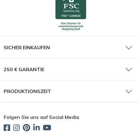
Stempelfarbe, blau
SICHER EINKAUFEN
250 € GARANTIE
PRODUKTIONSZEIT
Folgen Sie uns auf Social Media
Stempelfarbe, grün