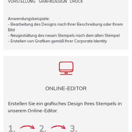
VORSTELLUNG
GRAFIKDESIGN
DRUCK
Anwendungsbeispiele:
- Bearbeitung des Designs nach Ihrer Beschreibung oder Ihrem
Bild
- Neugestaltung des neuen Stempels nach dem alten Stempel
- Erstellen von Grafiken gemäß Ihrer Corporate Identity
ONLINE-EDITOR
Erstellen Sie ein grafisches Design Ihres Stempels in
unserem Online-Editor.
1.
2.
3.