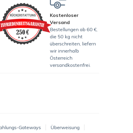
Kostenloser
Versand
Bestellungen ab 60 €,
die 50 kg nicht
überschreiten, liefern
wir innerhalb
Österreich
versandkostenfrei.
ahlungs-Gateways
Überweisung