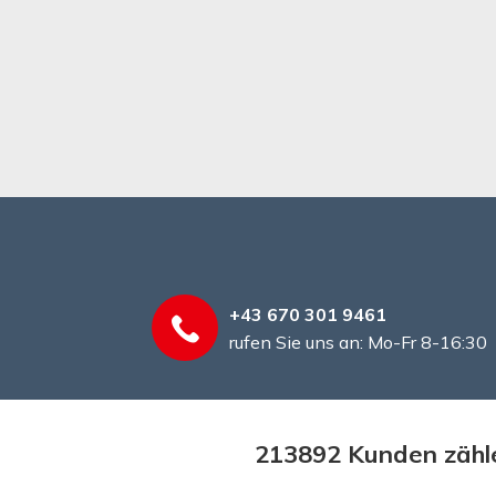
+43 670 301 9461
rufen Sie uns an: Mo-Fr 8-16:30
213892 Kunden zähle