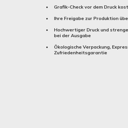
Grafik-Check vor dem Druck kos
Ihre Freigabe zur Produktion üb
Hochwertiger Druck und strenge
bei der Ausgabe
Ökologische Verpackung, Expres
Zufriedenheitsgarantie