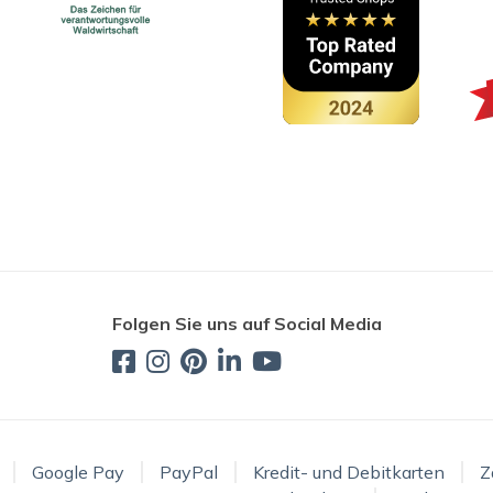
Folgen Sie uns auf Social Media
Google Pay
PayPal
Kredit- und Debitkarten
Z