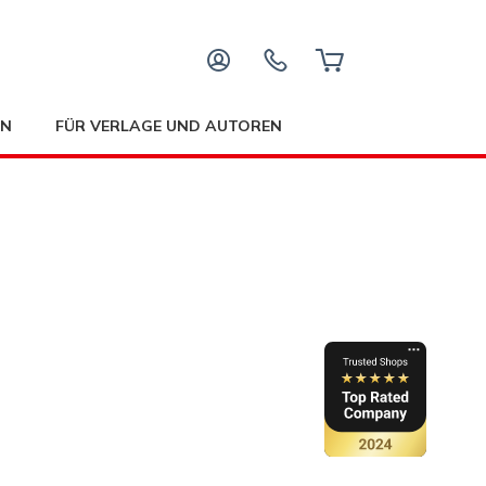
EN
FÜR VERLAGE UND AUTOREN