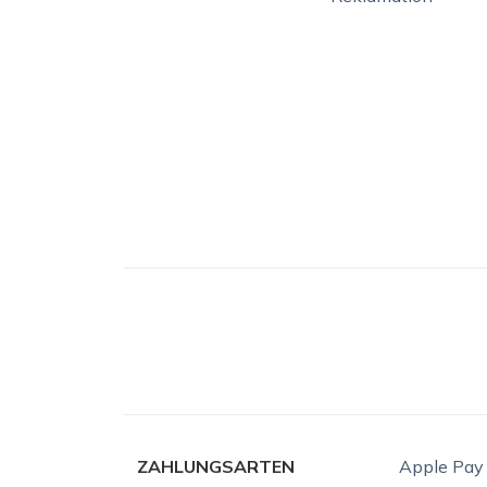
ZAHLUNGSARTEN
Apple Pay