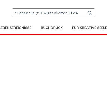
LEBENSEREIGNISSE
BUCHDRUCK
FÜR KREATIVE SEEL