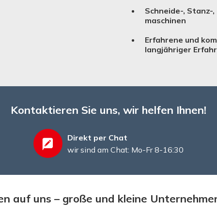
Schneide-, Stanz-,
ma­schinen
Erfahrene und kom
langjähriger Erfah
Kontaktieren Sie uns, wir helfen Ihnen!
Direkt per Chat
wir sind am Chat: Mo-Fr 8-16:30
n auf uns – große und kleine Unternehme