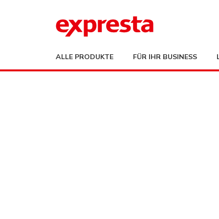
ALLE PRODUKTE
FÜR IHR BUSINESS