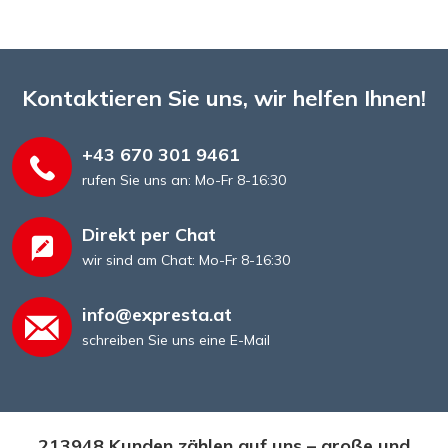
Kontaktieren Sie uns, wir helfen Ihnen!
+43 670 301 9461
rufen Sie uns an: Mo-Fr 8-16:30
Direkt per Chat
wir sind am Chat: Mo-Fr 8-16:30
info@expresta.at
schreiben Sie uns eine E-Mail
213948 Kunden zählen auf uns – große und