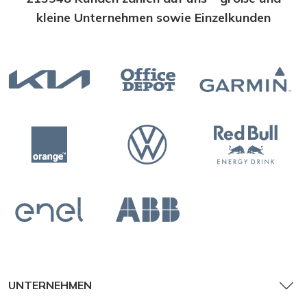
kleine Unternehmen sowie Einzelkunden
UNTERNEHMEN