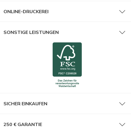
ONLINE-DRUCKEREI
SONSTIGE LEISTUNGEN
SICHER EINKAUFEN
250 € GARANTIE