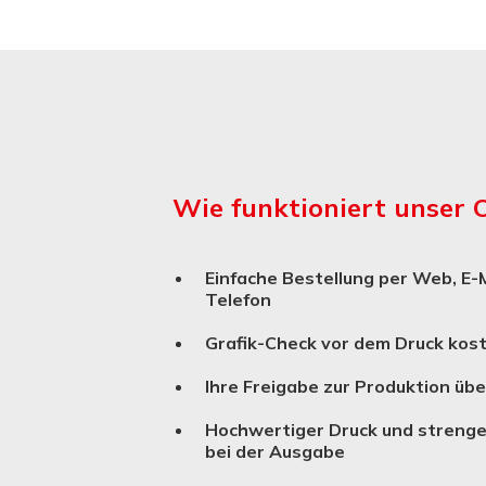
Wie funktioniert unser 
Einfache Bestellung per Web, E-M
Telefon
Grafik-Check vor dem Druck kos
Ihre Freigabe zur Produktion üb
Hochwertiger Druck und strenge
bei der Ausgabe