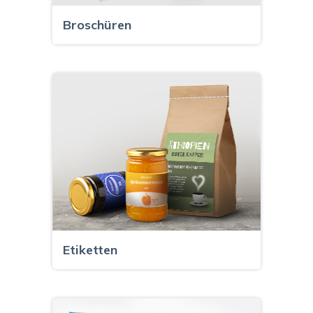
Broschüren
Etiketten