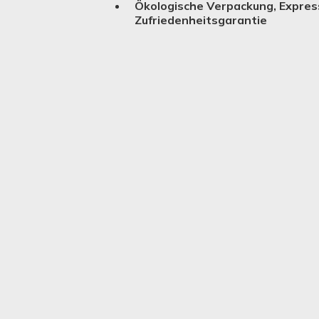
Ökologische Verpackung, Expres
Zufriedenheitsgarantie