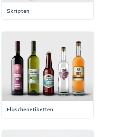
Skripten
Flaschenetiketten