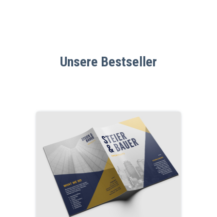
Unsere Bestseller