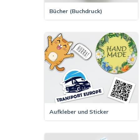
Bücher (Buchdruck)
Aufkleber und Sticker