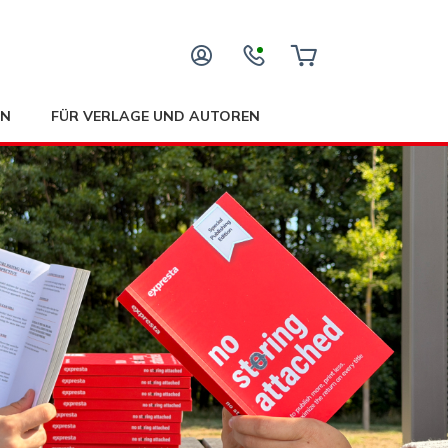
EN
FÜR VERLAGE UND AUTOREN