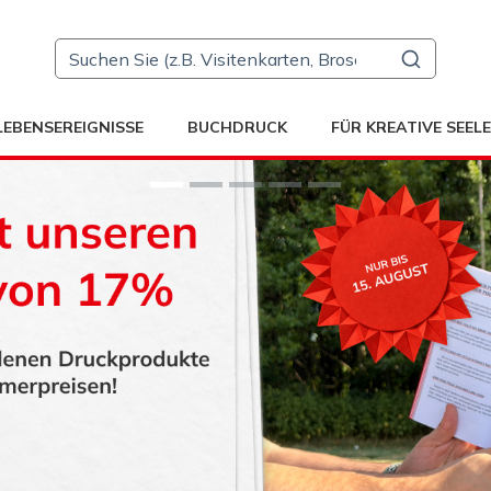
LEBENSEREIGNISSE
BUCHDRUCK
FÜR KREATIVE SEEL