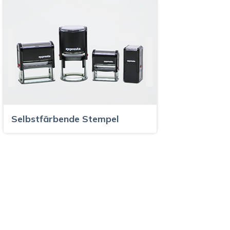
Selbstfärbende Stempel