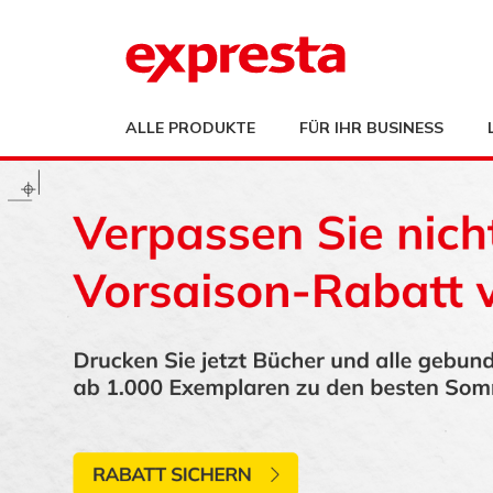
ALLE PRODUKTE
FÜR IHR BUSINESS