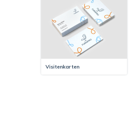
Visitenkarten