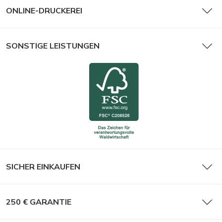
ONLINE-DRUCKEREI
SONSTIGE LEISTUNGEN
SICHER EINKAUFEN
250 € GARANTIE