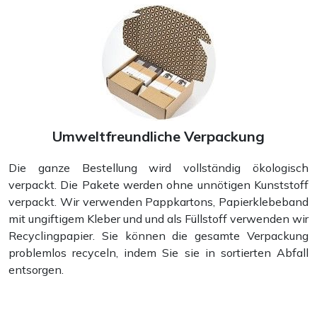
Umweltfreundliche Verpackung
Die ganze Bestellung wird vollständig ökologisch
verpackt. Die Pakete werden ohne unnötigen Kunststoff
verpackt. Wir verwenden Pappkartons, Papierklebeband
mit ungiftigem Kleber und und als Füllstoff verwenden wir
Recyclingpapier. Sie können die gesamte Verpackung
problemlos recyceln, indem Sie sie in sortierten Abfall
entsorgen.