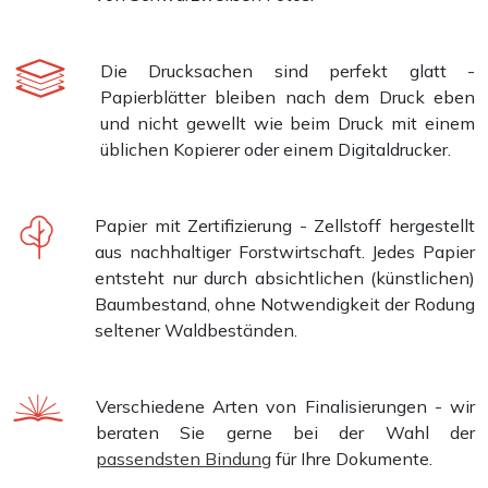
Die Drucksachen sind perfekt glatt -
Papierblätter bleiben nach dem Druck eben
und nicht gewellt wie beim Druck mit einem
üblichen Kopierer oder einem Digitaldrucker.
Papier mit Zertifizierung - Zellstoff hergestellt
aus nachhaltiger Forstwirtschaft. Jedes Papier
entsteht nur durch absichtlichen (künstlichen)
Baumbestand, ohne Notwendigkeit der Rodung
seltener Waldbeständen.
Verschiedene Arten von Finalisierungen - wir
beraten Sie gerne bei der Wahl der
passendsten Bindung
für Ihre Dokumente.