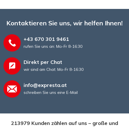
Kontaktieren Sie uns, wir helfen Ihnen!
+43 670 301 9461
rufen Sie uns an: Mo-Fr 8-16:30
Direkt per Chat
wir sind am Chat: Mo-Fr 8-16:30
info@expresta.at
schreiben Sie uns eine E-Mail
213979 Kunden zählen auf uns – große und