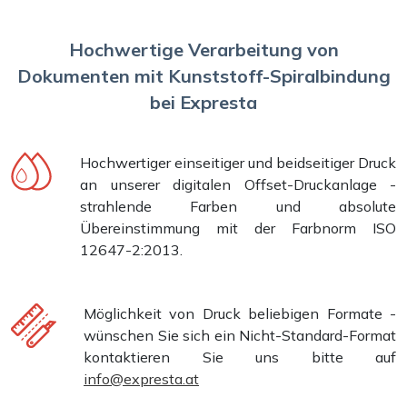
Hochwertige Verarbeitung von
Dokumenten mit Kunststoff-Spiralbindung
bei Expresta
Hochwertiger einseitiger und beidseitiger Druck
an unserer digitalen Offset-Druckanlage -
strahlende Farben und absolute
Übereinstimmung mit der Farbnorm ISO
12647-2:2013.
Möglichkeit von Druck beliebigen Formate -
wünschen Sie sich ein Nicht-Standard-Format
kontaktieren Sie uns bitte auf
info@expresta.at