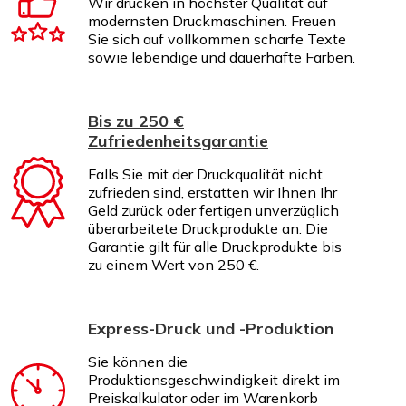
Wir drucken in höchster Qualität auf
modernsten Druckmaschinen. Freuen
Sie sich auf vollkommen scharfe Texte
sowie lebendige und dauerhafte Farben.
Bis zu 250 €
Zufriedenheitsgarantie
Falls Sie mit der Druckqualität nicht
zufrieden sind, erstatten wir Ihnen Ihr
Geld zurück oder fertigen unverzüglich
überarbeitete Druckprodukte an. Die
Garantie gilt für alle Druckprodukte bis
zu einem Wert von 250 €.
Express-Druck und -Produktion
Sie können die
Produktionsgeschwindigkeit direkt im
Preiskalkulator oder im Warenkorb