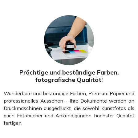
Prächtige und beständige Farben,
fotografische Qualität!
Wunderbare und beständige Farben, Premium Papier und
professionelles Aussehen - Ihre Dokumente werden an
Druckmaschinen ausgedruckt, die sowohl Kunstfotos als
auch Fotobücher und Ankündigungen höchster Qualität
fertigen.