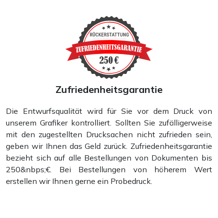
Zufriedenheitsgarantie
Die Entwurfsqualität wird für Sie vor dem Druck von
unserem Grafiker kontrolliert. Sollten Sie zufälligerweise
mit den zugestellten Drucksachen nicht zufrieden sein,
geben wir Ihnen das Geld zurück. Zufriedenheitsgarantie
bezieht sich auf alle Bestellungen von Dokumenten bis
250&nbps;€. Bei Bestellungen von höherem Wert
erstellen wir Ihnen gerne ein Probedruck.