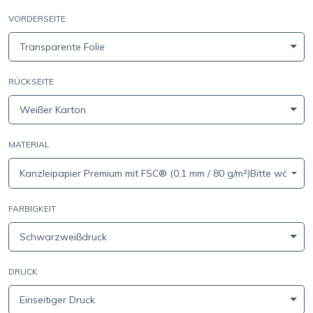
VORDERSEITE
Transparente Folie
RÜCKSEITE
Weißer Karton
MATERIAL
Kanzleipapier Premium mit FSC® (0,1 mm / 80 g/m²)Bitte wählen 
FARBIGKEIT
Schwarzweißdruck
DRUCK
Einseitiger Druck