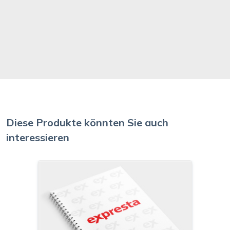
Diese Produkte könnten Sie auch
interessieren