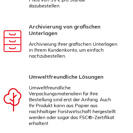
dazubestellen.
Archivierung von grafischen
Unterlagen
Archivierung Ihrer grafischen Unterlagen
in Ihrem Kundenkonto, um einfach
nachzubestellen.
Umweltfreundliche Lösungen
Umweltfreundliche
Verpackungsmaterialien für Ihre
Bestellung sind erst der Anfang. Auch
Ihr Produkt kann aus Papier aus
nachhaltiger Forstwirtschaft hergestellt
werden oder sogar das FSC®-Zertifikat
erhalten!