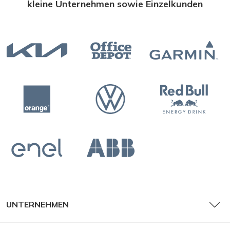
kleine Unternehmen sowie Einzelkunden
UNTERNEHMEN