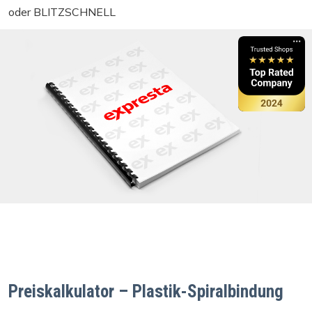
oder BLITZSCHNELL
Preiskalkulator – Plastik-Spiralbindung