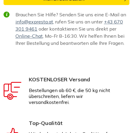
Brauchen Sie Hilfe? Senden Sie uns eine E-Mail an
info@expresta.at
, rufen Sie uns an unter
+43 670
301 9461
oder kontaktieren Sie uns direkt per
Online-Chat
, Mo-Fr 8-16:30. Wir helfen Ihnen bei
Ihrer Bestellung und beantworten alle Ihre Fragen.
KOSTENLOSER Versand
Bestellungen ab 60 €, die 50 kg nicht
überschreiten, liefern wir
versandkostenfrei.
Top-Qualität