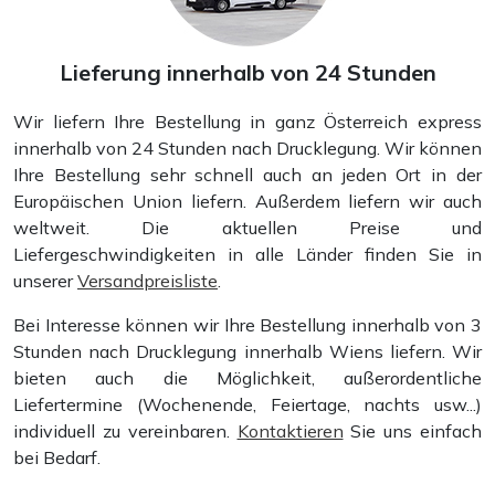
Lieferung innerhalb von 24 Stunden
Wir liefern Ihre Bestellung in ganz Österreich express
innerhalb von 24 Stunden nach Drucklegung. Wir können
Ihre Bestellung sehr schnell auch an jeden Ort in der
Europäischen Union liefern. Außerdem liefern wir auch
weltweit. Die aktuellen Preise und
Liefergeschwindigkeiten in alle Länder finden Sie in
unserer
Versandpreisliste
.
Bei Interesse können wir Ihre Bestellung innerhalb von 3
Rückendrahtheftung
Stunden nach Drucklegung innerhalb Wiens liefern. Wir
bieten auch die Möglichkeit, außerordentliche
Liefertermine (Wochenende, Feiertage, nachts usw...)
individuell zu vereinbaren.
Kontaktieren
Sie uns einfach
bei Bedarf.