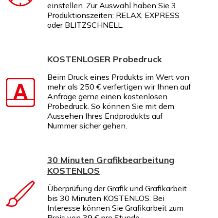
einstellen. Zur Auswahl haben Sie 3
Produktionszeiten: RELAX, EXPRESS
oder BLITZSCHNELL.
KOSTENLOSER Probedruck
Beim Druck eines Produkts im Wert von
mehr als 250 € verfertigen wir Ihnen auf
Anfrage gerne einen kostenlosen
Probedruck. So können Sie mit dem
Aussehen Ihres Endprodukts auf
Nummer sicher gehen.
30 Minuten Grafikbearbeitung
KOSTENLOS
Überprüfung der Grafik und Grafikarbeit
bis 30 Minuten KOSTENLOS. Bei
Interesse können Sie Grafikarbeit zum
Preis von 39 € pro Stunde