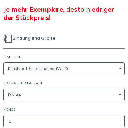
Je mehr Exemplare, desto niedriger
der Stückpreis!
Bindung und Größe
BINDEART
Kunststoff-Spiralbindung (Weiß)
FORMAT UND FALZART
DIN A4
MENGE