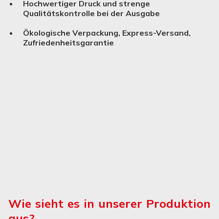
Hochwertiger Druck und strenge
Qualitätskontrolle bei der Ausgabe
Ökologische Verpackung, Express-Versand,
Zufriedenheitsgarantie
Wie sieht es in unserer Produktion
aus?