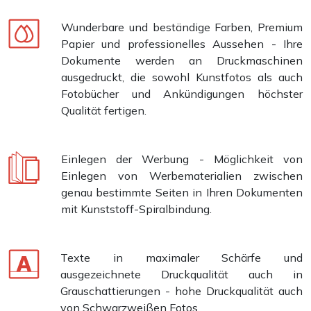
Wunderbare und beständige Farben, Premium
Papier und professionelles Aussehen - Ihre
Dokumente werden an Druckmaschinen
ausgedruckt, die sowohl Kunstfotos als auch
Fotobücher und Ankündigungen höchster
Qualität fertigen.
Einlegen der Werbung - Möglichkeit von
Einlegen von Werbematerialien zwischen
genau bestimmte Seiten in Ihren Dokumenten
mit Kunststoff-Spiralbindung.
Texte in maximaler Schärfe und
ausgezeichnete Druckqualität auch in
Grauschattierungen - hohe Druckqualität auch
von Schwarzweißen Fotos.