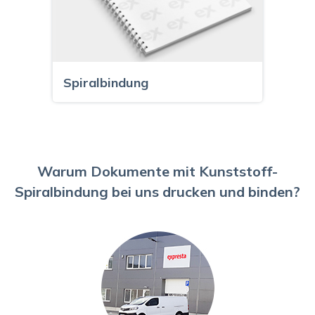
Spiralbindung
Warum Dokumente mit Kunststoff-
Spiralbindung bei uns drucken und binden?
Softcover-Bindung