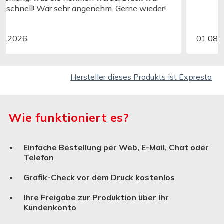
01.08.2026
Hersteller dieses Produkts ist Expresta
Wie funktioniert es?
Einfache Bestellung per Web, E-Mail, Chat oder
Telefon
Grafik-Check vor dem Druck kostenlos
Ihre Freigabe zur Produktion über Ihr
Kundenkonto