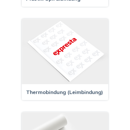
Thermobindung (Leimbindung)