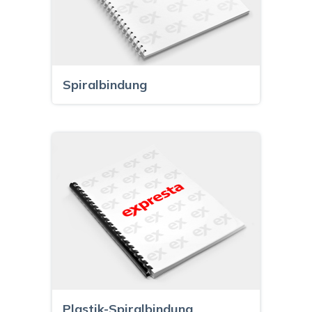
Spiralbindung
Plastik-Spiralbindung