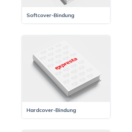
Softcover-Bindung
Hardcover-Bindung