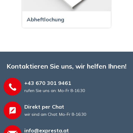
Abheftlochung
Kontaktieren Sie uns, wir helfen Ihnen!
+43 670 301 9461
rufen Sie uns an: Mo-Fr 8-16:30
Direkt per Chat
wir sind am Chat: Mo-Fr 8-16:30
info@expresta.at