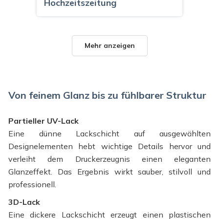
Hochzeitszeitung
Mehr anzeigen
Von feinem Glanz bis zu fühlbarer Struktur
Partieller UV-Lack
Eine dünne Lackschicht auf ausgewählten
Designelementen hebt wichtige Details hervor und
verleiht dem Druckerzeugnis einen eleganten
Flaschenetiketten zur Hochzeit
Glanzeffekt. Das Ergebnis wirkt sauber, stilvoll und
professionell.
3D-Lack
Eine dickere Lackschicht erzeugt einen plastischen