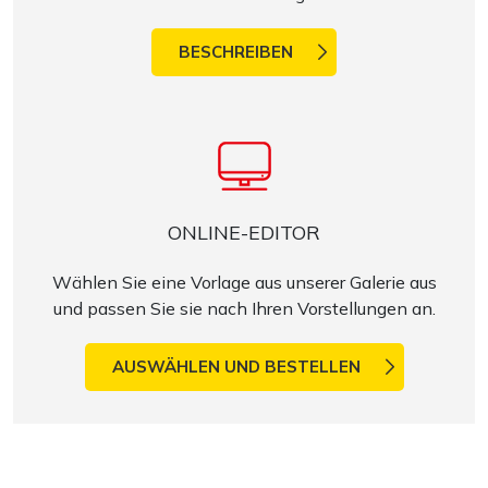
BESCHREIBEN
ONLINE-EDITOR
Wählen Sie eine Vorlage aus unserer Galerie aus
und passen Sie sie nach Ihren Vorstellungen an.
AUSWÄHLEN UND BESTELLEN