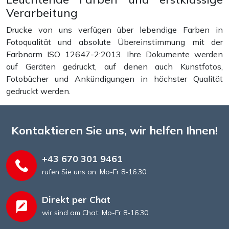
Verarbeitung
Drucke von uns verfügen über lebendige Farben in
Fotoqualität und absolute Übereinstimmung mit der
Farbnorm ISO 12647-2:2013. Ihre Dokumente werden
auf Geräten gedruckt, auf denen auch Kunstfotos,
Fotobücher und Ankündigungen in höchster Qualität
gedruckt werden.
Kontaktieren Sie uns, wir helfen Ihnen!
+43 670 301 9461
rufen Sie uns an: Mo-Fr 8-16:30
Direkt per Chat
wir sind am Chat: Mo-Fr 8-16:30