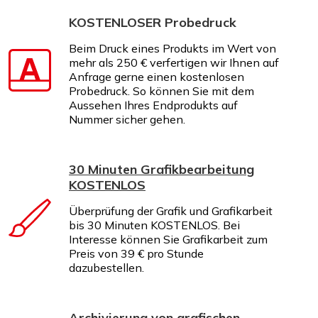
KOSTENLOSER Probedruck
Beim Druck eines Produkts im Wert von
mehr als 250 € verfertigen wir Ihnen auf
Anfrage gerne einen kostenlosen
Probedruck. So können Sie mit dem
Aussehen Ihres Endprodukts auf
Nummer sicher gehen.
30 Minuten Grafikbearbeitung
KOSTENLOS
Überprüfung der Grafik und Grafikarbeit
bis 30 Minuten KOSTENLOS. Bei
Interesse können Sie Grafikarbeit zum
Preis von 39 € pro Stunde
dazubestellen.
Archivierung von grafischen