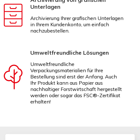
Unterlagen
Archivierung Ihrer grafischen Unterlagen
in Ihrem Kundenkonto, um einfach
nachzubestellen.
Umweltfreundliche Lösungen
Umweltfreundliche
Verpackungsmaterialien für Ihre
Bestellung sind erst der Anfang. Auch
Ihr Produkt kann aus Papier aus
nachhaltiger Forstwirtschaft hergestellt
werden oder sogar das FSC®-Zertifikat
erhalten!