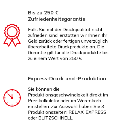
Bis zu 250 €
Zufriedenheitsgarantie
Falls Sie mit der Druckqualität nicht
zufrieden sind, erstatten wir Ihnen Ihr
Geld zurück oder fertigen unverzüglich
überarbeitete Druckprodukte an. Die
Garantie gilt für alle Druckprodukte bis
zu einem Wert von 250 €.
Express-Druck und -Produktion
Sie können die
Produktionsgeschwindigkeit direkt im
Preiskalkulator oder im Warenkorb
einstellen. Zur Auswahl haben Sie 3
Produktionszeiten: RELAX, EXPRESS
oder BLITZSCHNELL.