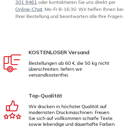
301 9461
oder kontaktieren Sie uns direkt per
Online-Chat
, Mo-Fr 8-16:30. Wir helfen Ihnen bei
Ihrer Bestellung und beantworten alle Ihre Fragen.
KOSTENLOSER Versand
Bestellungen ab 60 €, die 50 kg nicht
überschreiten, liefern wir
versandkostenfrei.
Top-Qualität
Wir drucken in höchster Qualität auf
modernsten Druckmaschinen. Freuen
Sie sich auf vollkommen scharfe Texte
sowie lebendige und dauerhafte Farben.