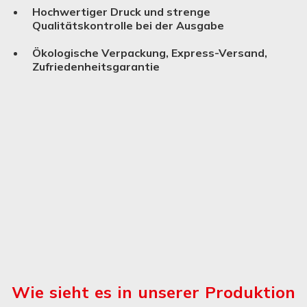
Hochwertiger Druck und strenge
Qualitätskontrolle bei der Ausgabe
Ökologische Verpackung, Express-Versand,
Zufriedenheitsgarantie
Wie sieht es in unserer Produktion