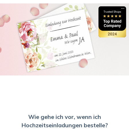
Wie gehe ich vor, wenn ich
Hochzeitseinladungen bestelle?