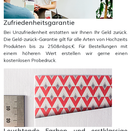
Zufriedenheitsgarantie
Bei Unzufriedenheit erstatten wir Ihnen Ihr Geld zurück.
Die Geld-zurück-Garantie gilt für alle Arten von Hochzeits
Produkten bis zu 250&nbps;€. Für Bestellungen mit
einem höheren Wert erstellen wir gerne einen
kostenlosen Probedruck.
Leuchtende Farben und erstklassige