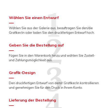
Wählen Sie einen Entwurf
Wählen Sie aus der Galerie aus, beauftragen Sie den/die
Grafiker/in oder laden Sie den druckfertigen Entwurf hoch.
Geben Sie die Bestellung auf
Fügen Sie in den Warenkorb hinzu und wählen Sie Zustell-
und Zahlungsmöglichkeit aus.
Grafik-Design
Den druckfertigen Entwurf von dem/r Grafiker/in kontrollieren
und genehmigen Sie für den Druck in Ihrem Konto.
Lieferung der Bestellung