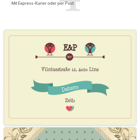
Mit Express-Kurier oder per Post.