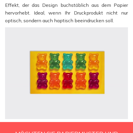
Effekt, der das Design buchstäblich aus dem Papier
hervorhebt. Ideal, wenn Ihr Druckprodukt nicht nur
optisch, sondern auch haptisch beeindrucken soll.
Hochzeitsmenü