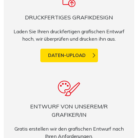
DRUCKFERTIGES GRAFIKDESIGN
Laden Sie Ihren druckfertigen grafischen Entwurf
hoch, wir überprüfen und drucken ihn aus.
DATEN-UPLOAD
ENTWURF VON UNSEREM/R
GRAFIKER/IN
Gratis erstellen wir den grafischen Entwurf nach
Ihren Anforderungen.