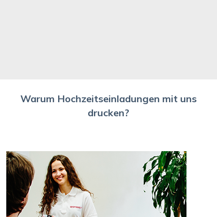
Warum Hochzeitseinladungen mit uns
drucken?