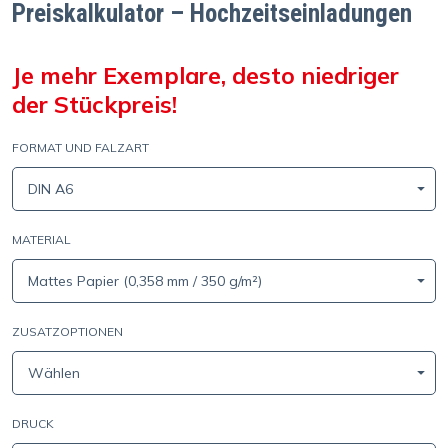
Preiskalkulator – Hochzeitseinladungen
Je mehr Exemplare, desto niedriger
der Stückpreis!
FORMAT UND FALZART
DIN A6
MATERIAL
Mattes Papier (0,358 mm / 350 g/m²)
ZUSATZOPTIONEN
Wählen
DRUCK