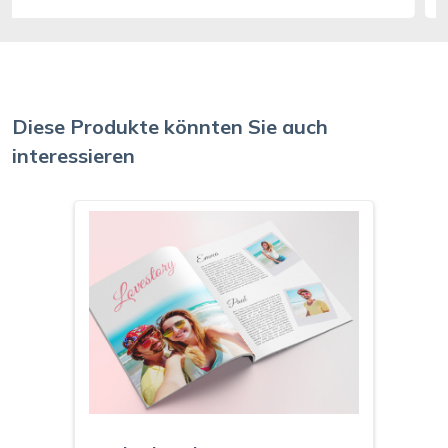
Diese Produkte könnten Sie auch
interessieren