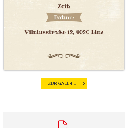
ZUR GALERIE