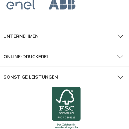
UNTERNEHMEN
ONLINE-DRUCKEREI
SONSTIGE LEISTUNGEN