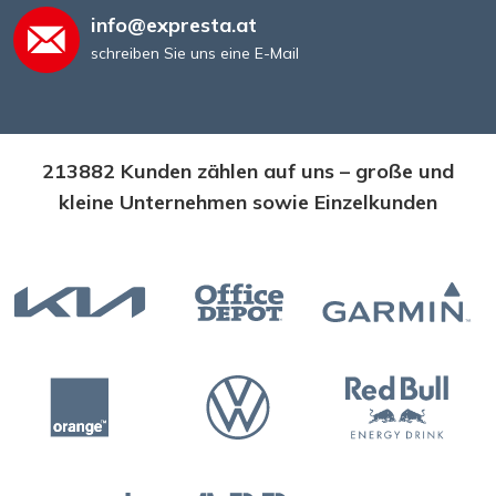
info@expresta.at
schreiben Sie uns eine E-Mail
213882 Kunden zählen auf uns – große und
kleine Unternehmen sowie Einzelkunden