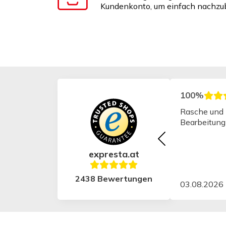
Kundenkonto, um einfach nachzub
100%
Rasche und 
Bearbeitung
expresta.at
2438 Bewertungen
03.08.2026