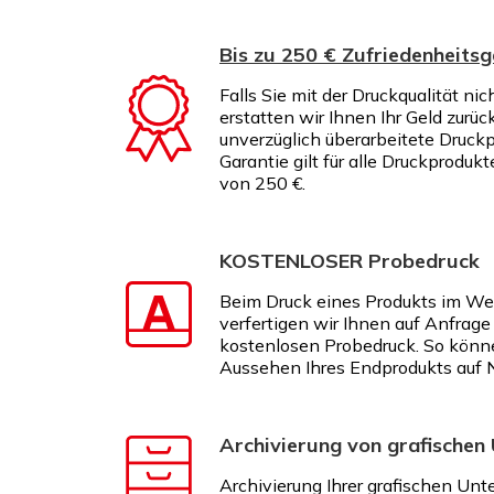
Bis zu 250 € Zufriedenheitsg
Falls Sie mit der Druckqualität nic
erstatten wir Ihnen Ihr Geld zurüc
unverzüglich überarbeitete Druckp
Garantie gilt für alle Druckproduk
von 250 €.
KOSTENLOSER Probedruck
Beim Druck eines Produkts im We
verfertigen wir Ihnen auf Anfrage
kostenlosen Probedruck. So könn
Aussehen Ihres Endprodukts auf 
Archivierung von grafischen
Archivierung Ihrer grafischen Unt