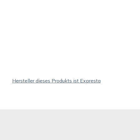
Hersteller dieses Produkts ist Expresta