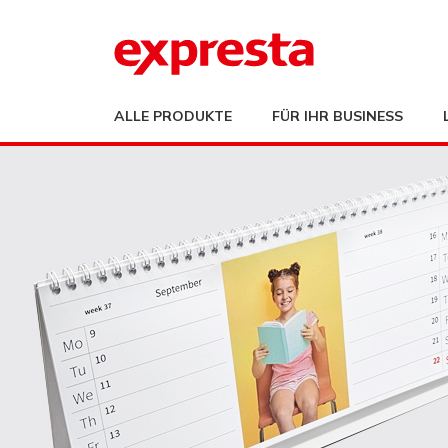
ALLE PRODUKTE
FÜR IHR BUSINESS