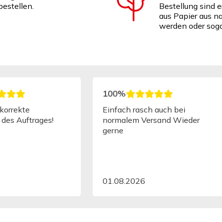
estellen.
Bestellung sind e
aus Papier aus na
werden oder soga
100%
korrekte
Einfach rasch auch bei
 des Auftrages!
normalem Versand Wieder
gerne
01.08.2026