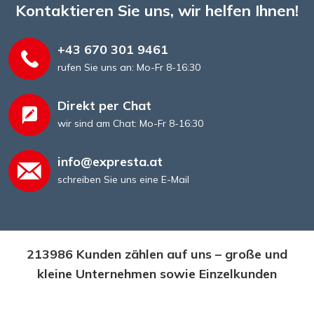
Kontaktieren Sie uns, wir helfen Ihnen!
+43 670 301 9461
rufen Sie uns an: Mo-Fr 8-16:30
Direkt per Chat
wir sind am Chat: Mo-Fr 8-16:30
info@expresta.at
schreiben Sie uns eine E-Mail
213986 Kunden zählen auf uns – große und
kleine Unternehmen sowie Einzelkunden