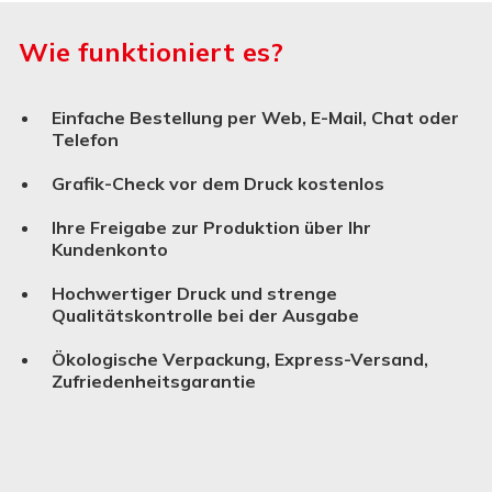
Wie funktioniert es?
Einfache Bestellung per Web, E-Mail, Chat oder
Telefon
Grafik-Check vor dem Druck kostenlos
Ihre Freigabe zur Produktion über Ihr
Kundenkonto
Hochwertiger Druck und strenge
Qualitätskontrolle bei der Ausgabe
Ökologische Verpackung, Express-Versand,
Zufriedenheitsgarantie