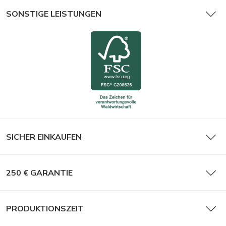
SONSTIGE LEISTUNGEN
SICHER EINKAUFEN
250 € GARANTIE
PRODUKTIONSZEIT