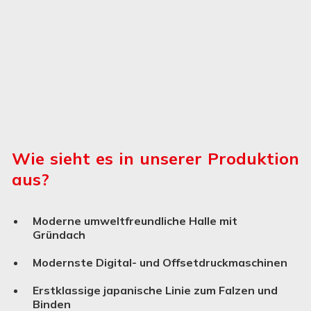
Wie sieht es in unserer Produktion
aus?
Moderne umweltfreundliche Halle mit
Gründach
Modernste Digital- und Offsetdruckmaschinen
Erstklassige japanische Linie zum Falzen und
Binden