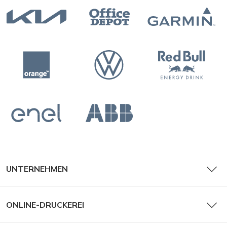
UNTERNEHMEN
ONLINE-DRUCKEREI