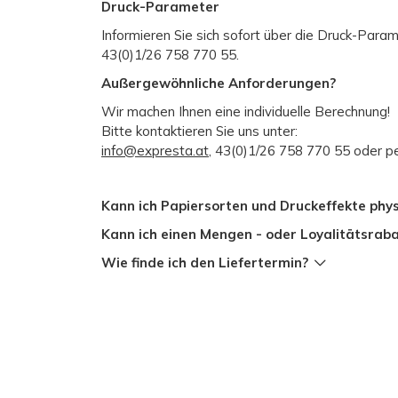
Druck-Parameter
Informieren Sie sich sofort über die Druck-Para
43(0)1/26 758 770 55.
Außergewöhnliche Anforderungen?
Wir machen Ihnen eine individuelle Berechnung!
Bitte kontaktieren Sie uns unter:
info@expresta.at
, 43(0)1/26 758 770 55 oder p
Kann ich Papiersorten und Druckeffekte phy
Kann ich einen Mengen - oder Loyalitätsraba
Wie finde ich den Liefertermin?