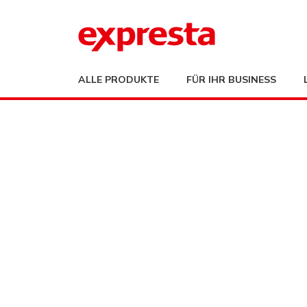
ALLE PRODUKTE
FÜR IHR BUSINESS