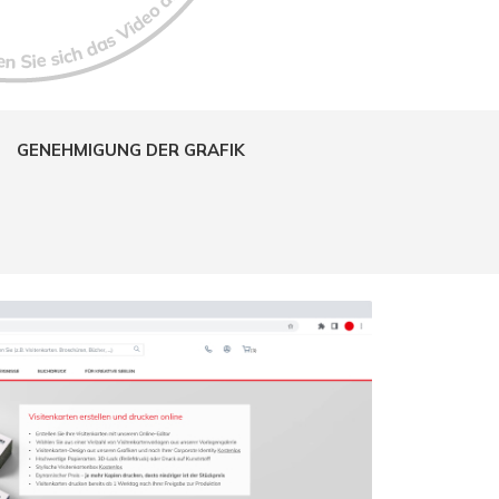
.
GENEHMIGUNG DER GRAFIK