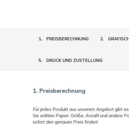
1.
PREISBERECHNUNG
2.
GRAFISC
5.
DRUCK UND ZUSTELLUNG
1. Preisberechnung
Für jedes Produkt aus unserem Angebot gibt es
Sie wählen Papier, Größe, Anzahl und andere P
sofort den genauen Preis finden!