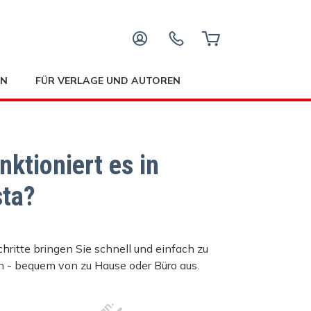
EN
FÜR VERLAGE UND AUTOREN
nktioniert es in
sta?
hritte bringen Sie schnell und einfach zu
n - bequem von zu Hause oder Büro aus.