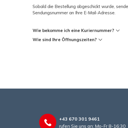
Sobald die Bestellung abgeschickt wurde, sende
Sendungsnummer an Ihre E-Mail-Adresse.
Wie bekomme ich eine Kuriernummer?
Wie sind Ihre Öffnungszeiten?
+43 670 301 9461
rufen Sie uns an: Mo-Fr 8-16:30