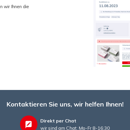
n wir Ihnen die
Kontaktieren Sie uns, wir helfen Ihnen!
Direkt per Chat
wir sind am Chat: Mo-Fr 8-16:30