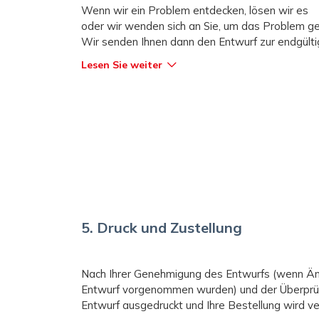
Wenn wir ein Problem entdecken, lösen wir es
oder wir wenden sich an Sie, um das Problem g
Wir senden Ihnen dann den Entwurf zur endgül
Lesen Sie weiter
5. Druck und Zustellung
Nach Ihrer Genehmigung des Entwurfs (wenn Änd
Entwurf vorgenommen wurden) und der Überprüf
Entwurf ausgedruckt und Ihre Bestellung wird v