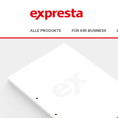
ALLE PRODUKTE
FÜR IHR BUSINESS