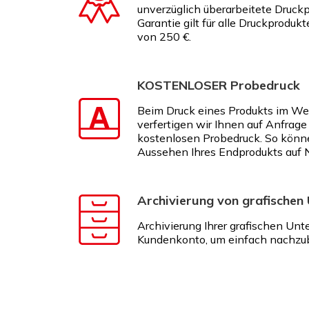
unverzüglich überarbeitete Druckp
Garantie gilt für alle Druckproduk
von 250 €.
KOSTENLOSER Probedruck
Beim Druck eines Produkts im We
verfertigen wir Ihnen auf Anfrage
kostenlosen Probedruck. So könn
Aussehen Ihres Endprodukts auf 
Archivierung von grafischen
Archivierung Ihrer grafischen Unt
Kundenkonto, um einfach nachzub