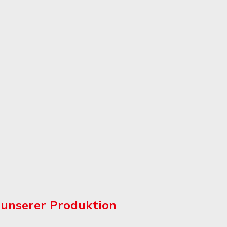
27.07.2026
n unserer Produktion