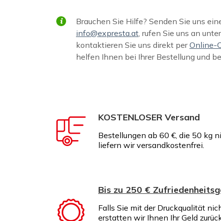
Brauchen Sie Hilfe? Senden Sie uns ein
info@expresta.at
, rufen Sie uns an unte
kontaktieren Sie uns direkt per
Online-
helfen Ihnen bei Ihrer Bestellung und b
KOSTENLOSER Versand
Bestellungen ab 60 €, die 50 kg n
liefern wir versandkostenfrei.
Bis zu 250 € Zufriedenheitsg
Falls Sie mit der Druckqualität nic
erstatten wir Ihnen Ihr Geld zurüc