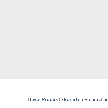
Diese Produkte könnten Sie auch i