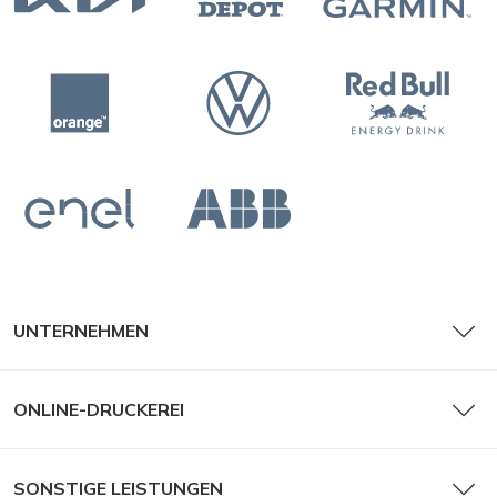
UNTERNEHMEN
ONLINE-DRUCKEREI
SONSTIGE LEISTUNGEN