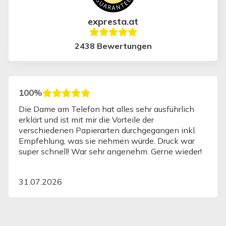
expresta.at
2438 Bewertungen
100%
Die Dame am Telefon hat alles sehr ausführlich
erklärt und ist mit mir die Vorteile der
verschiedenen Papierarten durchgegangen inkl.
Empfehlung, was sie nehmen würde. Druck war
super schnell! War sehr angenehm. Gerne wieder!
31.07.2026