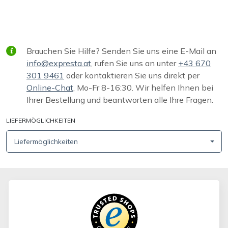
Brauchen Sie Hilfe? Senden Sie uns eine E-Mail an
info@expresta.at
, rufen Sie uns an unter
+43 670
301 9461
oder kontaktieren Sie uns direkt per
Online-Chat
, Mo-Fr 8-16:30. Wir helfen Ihnen bei
Ihrer Bestellung und beantworten alle Ihre Fragen.
LIEFERMÖGLICHKEITEN
Liefermöglichkeiten