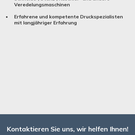
Verede­lungs­ma­schinen
Erfahrene und kompetente Druckspezialisten
mit langjähriger Erfahrung
Kontaktieren Sie uns, wir helfen Ihnen!