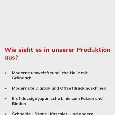
Wie sieht es in unserer Produktion
aus?
Moderne umweltfreundliche Halle mit
Gründach
Modernste Digital- und Offsetdruckmaschinen
Erstklassige japanische Linie zum Falzen und
Binden
Schneide-, Stanz-, Kaschier- und andere