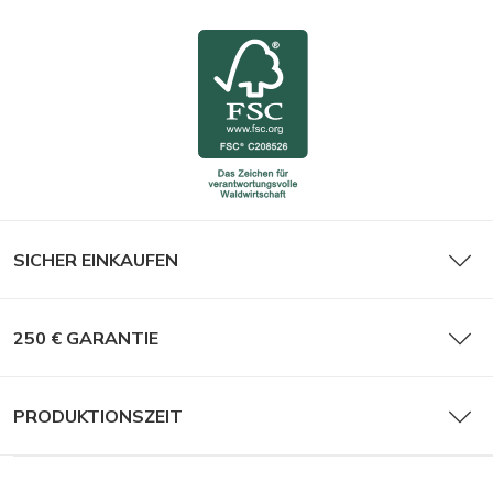
SICHER EINKAUFEN
250 € GARANTIE
PRODUKTIONSZEIT