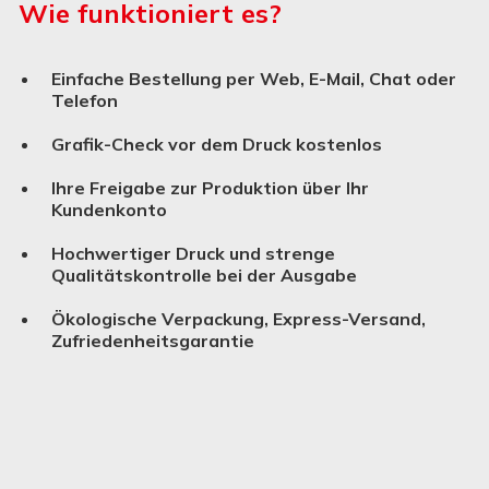
Wie funktioniert es?
Einfache Bestellung per Web, E-Mail, Chat oder
Telefon
Grafik-Check vor dem Druck kostenlos
Ihre Freigabe zur Produktion über Ihr
Kundenkonto
Hochwertiger Druck und strenge
Qualitätskontrolle bei der Ausgabe
Ökologische Verpackung, Express-Versand,
Zufriedenheitsgarantie