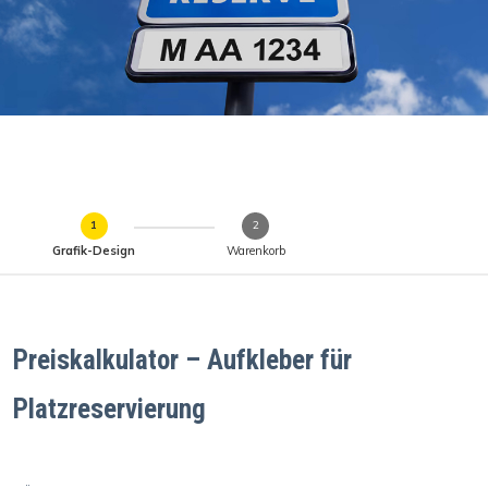
Grafik-Design
Warenkorb
Preiskalkulator – Aufkleber für
Platzreservierung