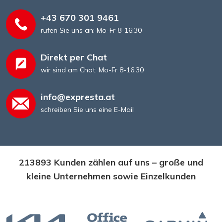
+43 670 301 9461
rufen Sie uns an: Mo-Fr 8-16:30
Direkt per Chat
wir sind am Chat: Mo-Fr 8-16:30
info@expresta.at
schreiben Sie uns eine E-Mail
213893 Kunden zählen auf uns – große und
kleine Unternehmen sowie Einzelkunden