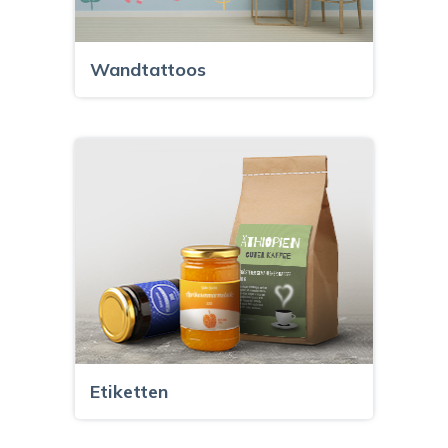
Wandtattoos
Etiketten