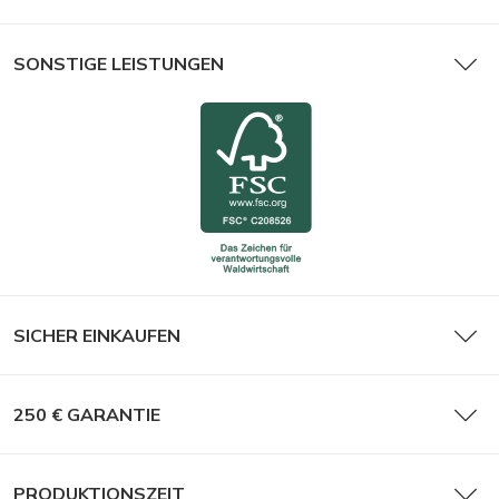
SONSTIGE LEISTUNGEN
SICHER EINKAUFEN
250 € GARANTIE
PRODUKTIONSZEIT