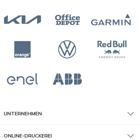
UNTERNEHMEN
ONLINE-DRUCKEREI