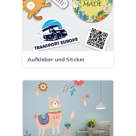
Aufkleber und Sticker