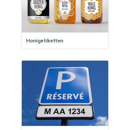
Honigetiketten