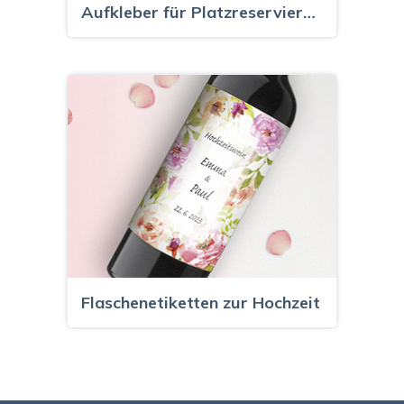
Aufkleber für Platzreservierung
Flaschenetiketten zur Hochzeit