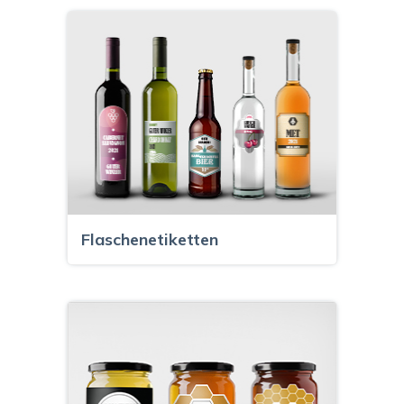
Flaschenetiketten