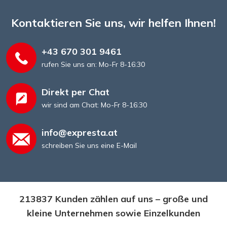
Kontaktieren Sie uns, wir helfen Ihnen!
+43 670 301 9461
rufen Sie uns an: Mo-Fr 8-16:30
Direkt per Chat
wir sind am Chat: Mo-Fr 8-16:30
info@expresta.at
schreiben Sie uns eine E-Mail
213837 Kunden zählen auf uns – große und
kleine Unternehmen sowie Einzelkunden