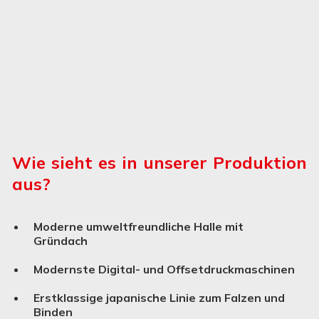
Wie sieht es in unserer Produktion
aus?
Moderne umweltfreundliche Halle mit
Gründach
Modernste Digital- und Offsetdruckmaschinen
Erstklassige japanische Linie zum Falzen und
Binden