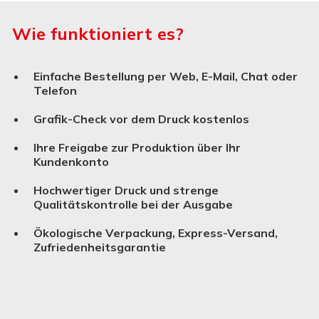
Wie funktioniert es?
Einfache Bestellung per Web, E-Mail, Chat oder
Telefon
Grafik-Check vor dem Druck kostenlos
Ihre Freigabe zur Produktion über Ihr
Kundenkonto
Hochwertiger Druck und strenge
Qualitätskontrolle bei der Ausgabe
Ökologische Verpackung, Express-Versand,
Zufriedenheitsgarantie