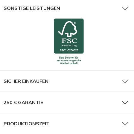
SONSTIGE LEISTUNGEN
SICHER EINKAUFEN
250 € GARANTIE
PRODUKTIONSZEIT