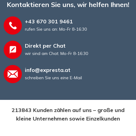
Kontaktieren Sie uns, wir helfen Ihnen!
+43 670 301 9461
rufen Sie uns an: Mo-Fr 8-16:30
Direkt per Chat
wir sind am Chat: Mo-Fr 8-16:30
info@expresta.at
schreiben Sie uns eine E-Mail
213843 Kunden zählen auf uns – große und
kleine Unternehmen sowie Einzelkunden