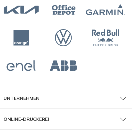
UNTERNEHMEN
ONLINE-DRUCKEREI