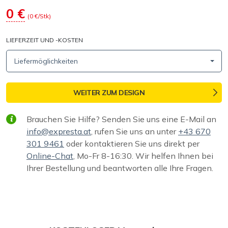
0
€
(
0
€/Stk)
LIEFERZEIT UND -KOSTEN
Liefermöglichkeiten
WEITER ZUM DESIGN
Brauchen Sie Hilfe? Senden Sie uns eine E-Mail an
info@expresta.at
, rufen Sie uns an unter
+43 670
301 9461
oder kontaktieren Sie uns direkt per
Online-Chat
, Mo-Fr 8-16:30. Wir helfen Ihnen bei
Ihrer Bestellung und beantworten alle Ihre Fragen.