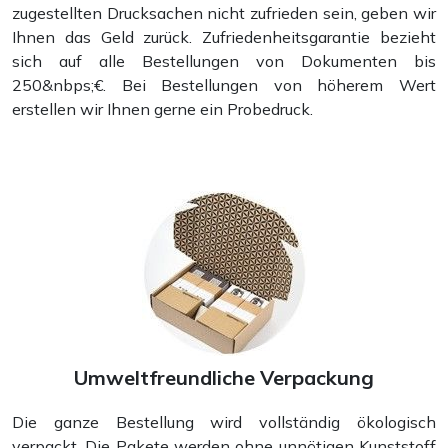
zugestellten Drucksachen nicht zufrieden sein, geben wir
Ihnen das Geld zurück. Zufriedenheitsgarantie bezieht
sich auf alle Bestellungen von Dokumenten bis
250&nbps;€. Bei Bestellungen von höherem Wert
erstellen wir Ihnen gerne ein Probedruck.
Umweltfreundliche Verpackung
Die ganze Bestellung wird vollständig ökologisch
verpackt. Die Pakete werden ohne unnötigen Kunststoff