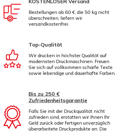
KOSTENLOSER Versand
Bestellungen ab 60 €, die 50 kg nicht
überschreiten, liefern wir
versandkostenfrei.
Top-Qualität
Wir drucken in höchster Qualität auf
modernsten Druckmaschinen. Freuen
Sie sich auf vollkommen scharfe Texte
sowie lebendige und dauerhafte Farben.
Bis zu 250 €
Zufriedenheitsgarantie
Falls Sie mit der Druckqualität nicht
zufrieden sind, erstatten wir Ihnen Ihr
Geld zurück oder fertigen unverzüglich
überarbeitete Druckprodukte an. Die