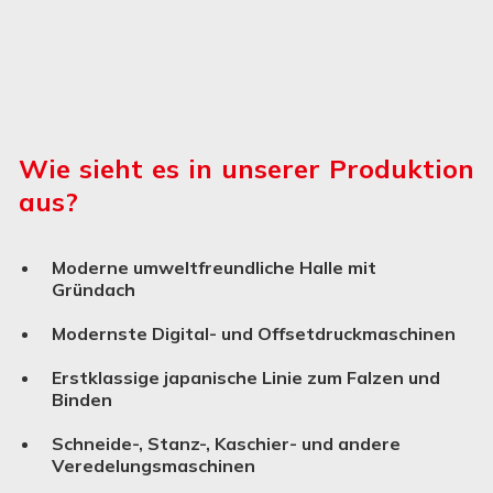
Wie sieht es in unserer Produktion
aus?
Moderne umweltfreundliche Halle mit
Gründach
Modernste Digital- und Offsetdruckmaschinen
Erstklassige japanische Linie zum Falzen und
Binden
Schneide-, Stanz-, Kaschier- und andere
Verede­lungs­ma­schinen