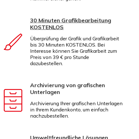
30 Minuten Grafikbearbeitung
KOSTENLOS
Überprüfung der Grafik und Grafikarbeit
bis 30 Minuten KOSTENLOS. Bei
Interesse können Sie Grafikarbeit zum
Preis von 39 € pro Stunde
dazubestellen.
Archivierung von grafischen
Unterlagen
Archivierung Ihrer grafischen Unterlagen
in Ihrem Kundenkonto, um einfach
nachzubestellen.
Umweltfreundliche Lösungen