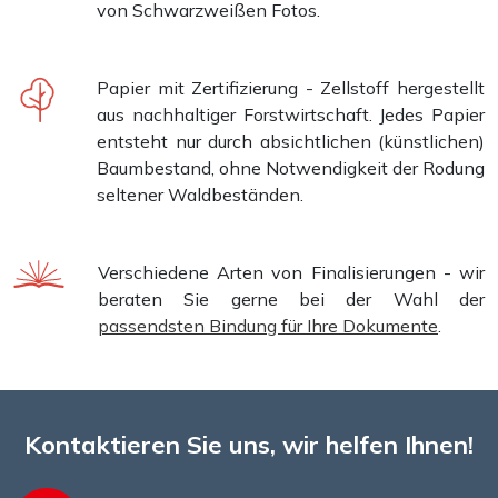
von Schwarzweißen Fotos.
Papier mit Zertifizierung - Zellstoff hergestellt
aus nachhaltiger Forstwirtschaft. Jedes Papier
entsteht nur durch absichtlichen (künstlichen)
Baumbestand, ohne Notwendigkeit der Rodung
seltener Waldbeständen.
Verschiedene Arten von Finalisierungen - wir
beraten Sie gerne bei der Wahl der
passendsten Bindung für Ihre Dokumente
.
Kontaktieren Sie uns, wir helfen Ihnen!