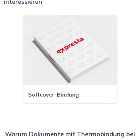
interessieren
Softcover-Bindung
Warum Dokumente mit Thermobindung bei