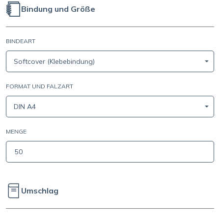
Bindung und Größe
BINDEART
Softcover (Klebebindung)
FORMAT UND FALZART
DIN A4
MENGE
Umschlag