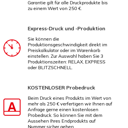
Garantie gilt für alle Druckprodukte bis
zu einem Wert von 250 €.
Express-Druck und -Produktion
Sie können die
Produktionsgeschwindigkeit direkt im
Preiskalkulator oder im Warenkorb
einstellen. Zur Auswahl haben Sie 3
Produktionszeiten: RELAX, EXPRESS
oder BLITZSCHNELL.
KOSTENLOSER Probedruck
Beim Druck eines Produkts im Wert von
mehr als 250 € verfertigen wir Ihnen auf
Anfrage gerne einen kostenlosen
Probedruck. So können Sie mit dem
Aussehen Ihres Endprodukts auf
Nummer sicher gehen.