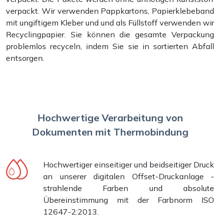
verpackt. Wir verwenden Pappkartons, Papierklebeband
mit ungiftigem Kleber und und als Füllstoff verwenden wir
Recyclingpapier. Sie können die gesamte Verpackung
problemlos recyceln, indem Sie sie in sortierten Abfall
entsorgen.
Hochwertige Verarbeitung von
Dokumenten mit Thermobindung
Hochwertiger einseitiger und beidseitiger Druck
an unserer digitalen Offset-Druckanlage -
strahlende Farben und absolute
Übereinstimmung mit der Farbnorm ISO
12647-2:2013.