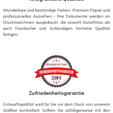
Wunderbare und beständige Farben, Premium Papier und
professionelles Aussehen - Ihre Dokumente werden an
Druckmaschinen ausgedruckt, die sowohl Kunstfotos als
auch Fotobücher und Ankündigen höchster Qualität
fertigen.
Zufriedenheitsgarantie
Entwurfsqualität wird für Sie vor dem Druck von unserem
Grafiker kontrolliert. Sollten Sie zufälligerweise mit den