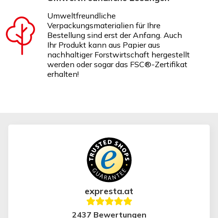
Umweltfreundliche
Verpackungsmaterialien für Ihre
Bestellung sind erst der Anfang. Auch
Ihr Produkt kann aus Papier aus
nachhaltiger Forstwirtschaft hergestellt
werden oder sogar das FSC®-Zertifikat
erhalten!
expresta.at
2437 Bewertungen