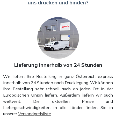
uns drucken und binden?
Spiralbindung
Lieferung innerhalb von 24 Stunden
Wir liefern Ihre Bestellung in ganz Österreich express
innerhalb von 24 Stunden nach Drucklegung. Wir können
Ihre Bestellung sehr schnell auch an jeden Ort in der
Europäischen Union liefern. Außerdem liefern wir auch
weltweit. Die aktuellen Preise und
Liefergeschwindigkeiten in alle Länder finden Sie in
unserer
Versandpreisliste
.