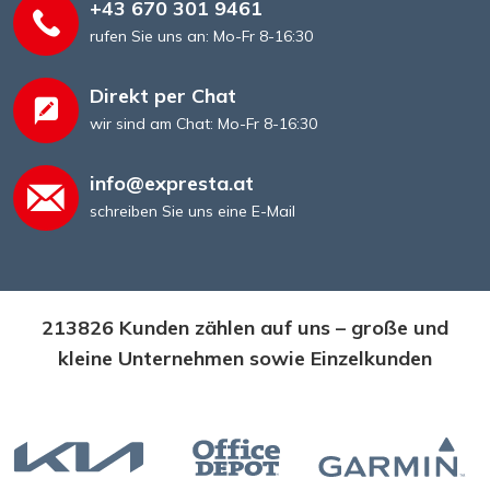
+43 670 301 9461
rufen Sie uns an: Mo-Fr 8-16:30
Direkt per Chat
wir sind am Chat: Mo-Fr 8-16:30
info@expresta.at
schreiben Sie uns eine E-Mail
213826 Kunden zählen auf uns – große und
kleine Unternehmen sowie Einzelkunden