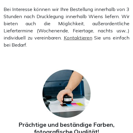
Bei Interesse können wir Ihre Bestellung innerhalb von 3
Plastik-Spiralbindung
Stunden nach Drucklegung innerhalb Wiens liefern. Wir
bieten auch die Möglichkeit, außerordentliche
Liefertermine (Wochenende, Feiertage, nachts usw...)
individuell zu vereinbaren.
Kontaktieren
Sie uns einfach
bei Bedarf.
Prächtige und beständige Farben,
fotografische Qualität!