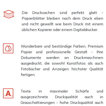
Die Drucksachen sind perfekt glatt -
Papierblätter bleiben nach dem Druck eben
und nicht gewellt wie beim Druck mit einem
üblichen Kopierer oder einem Digitaldrucker.
Wunderbare und beständige Farben, Premium
Papier und professionelle Gestalt - Ihre
Dokumente werden an Druckmaschinen
ausgedruckt, die sowohl Kunstfotos als auch
Fotobücher und Anzeigen höchster Qualität
fertigen.
Texte in maximaler Schärfe und
ausgezeichnete Druckqualität auch in
Grauschattierungen - hohe Druckqualität auch