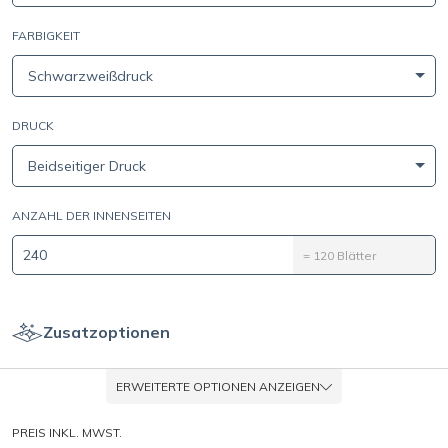
FARBIGKEIT
Schwarzweißdruck
DRUCK
Beidseitiger Druck
ANZAHL DER INNENSEITEN
=
120
Blätter
Zusatzoptionen
ERWEITERTE OPTIONEN ANZEIGEN
PREIS INKL. MWST.