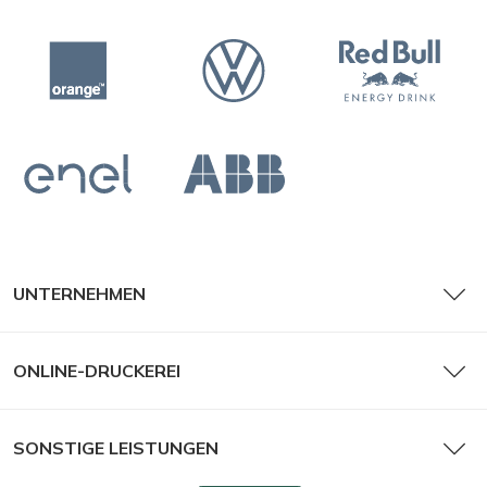
UNTERNEHMEN
ONLINE-DRUCKEREI
SONSTIGE LEISTUNGEN