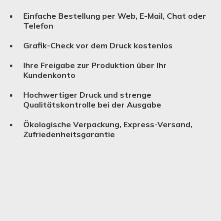
Einfache Bestellung per Web, E-Mail, Chat oder
Telefon
Grafik-Check vor dem Druck kostenlos
Ihre Freigabe zur Produktion über Ihr
Kundenkonto
Hochwertiger Druck und strenge
Qualitätskontrolle bei der Ausgabe
Ökologische Verpackung, Express-Versand,
Zufriedenheitsgarantie