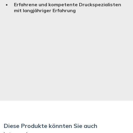
Erfahrene und kompetente Druckspezialisten
mit langjähriger Erfahrung
Diese Produkte könnten Sie auch