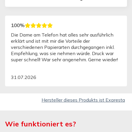
100%
Einfach rasch auch bei normalem Versand Wieder
gerne
01.08.2026
Hersteller dieses Produkts ist Expresta
Wie funktioniert es?