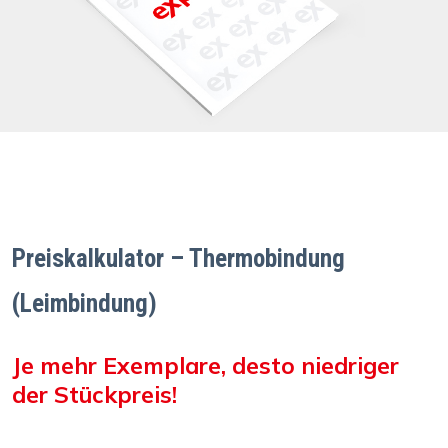
Preiskalkulator – Thermobindung
(Leimbindung)
Je mehr Exemplare, desto niedriger
der Stückpreis!