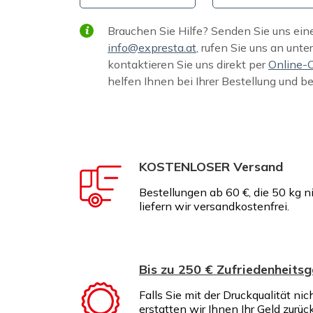
Brauchen Sie Hilfe? Senden Sie uns ein
info@expresta.at
, rufen Sie uns an unte
kontaktieren Sie uns direkt per
Online-
helfen Ihnen bei Ihrer Bestellung und b
KOSTENLOSER Versand
Bestellungen ab 60 €, die 50 kg n
liefern wir versandkostenfrei.
Bis zu 250 € Zufriedenheitsg
Falls Sie mit der Druckqualität nic
erstatten wir Ihnen Ihr Geld zurüc