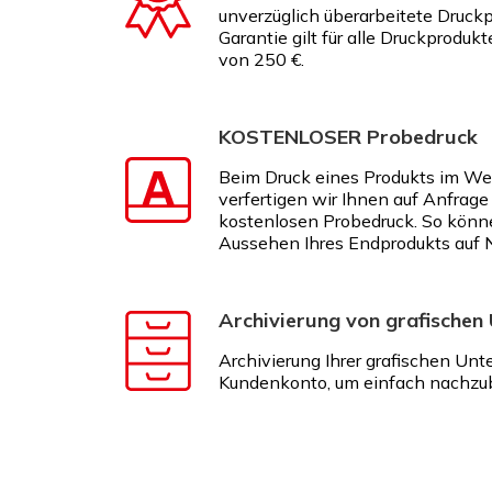
unverzüglich überarbeitete Druckp
Garantie gilt für alle Druckproduk
von 250 €.
KOSTENLOSER Probedruck
Beim Druck eines Produkts im We
verfertigen wir Ihnen auf Anfrage
kostenlosen Probedruck. So könn
Aussehen Ihres Endprodukts auf 
Archivierung von grafischen
Archivierung Ihrer grafischen Unt
Kundenkonto, um einfach nachzub