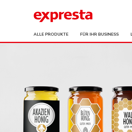
ALLE PRODUKTE
FÜR IHR BUSINESS