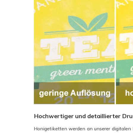
Hochwertiger und detaillierter Dr
Honigetiketten werden an unserer digitalen