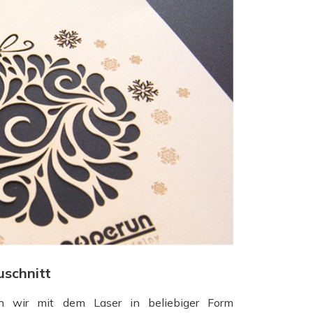
uschnitt
n wir mit dem Laser in beliebiger Form