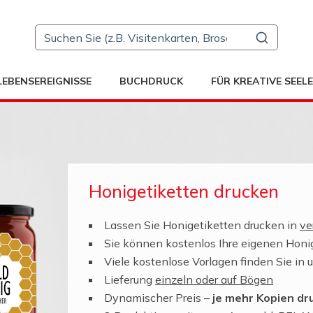
LEBENSEREIGNISSE
BUCHDRUCK
FÜR KREATIVE SEEL
Honigetiketten drucken
Lassen Sie Honigetiketten drucken in
ve
Sie können kostenlos Ihre eigenen Honig
Viele kostenlose Vorlagen finden Sie in 
Lieferung
einzeln oder auf Bögen
Dynamischer Preis –
je mehr Kopien dru