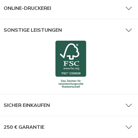
ONLINE-DRUCKEREI
SONSTIGE LEISTUNGEN
SICHER EINKAUFEN
250 € GARANTIE