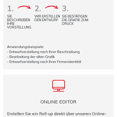
1.
2.
3.
SIE
WIR ERSTELLEN
SIE BESTÄTIGEN
BESCHREIBEN
DEN ENTWURF
DIE GRAFIK ZUM
IHRE
DRUCK
VORSTELLUNG
Anwendungsbeispiele:
- Entwurfserstellung nach Ihrer Beschreibung
- Bearbeitung der alten Grafik
- Entwurfserstellung nach Ihrer Firmenidentität
ONLINE EDITOR
Erstellen Sie ein Roll-up direkt über unseren Online-