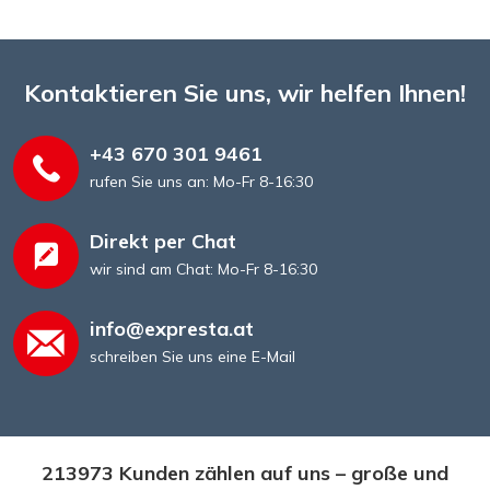
Kontaktieren Sie uns, wir helfen Ihnen!
+43 670 301 9461
rufen Sie uns an: Mo-Fr 8-16:30
Direkt per Chat
wir sind am Chat: Mo-Fr 8-16:30
info@expresta.at
schreiben Sie uns eine E-Mail
213973 Kunden zählen auf uns – große und