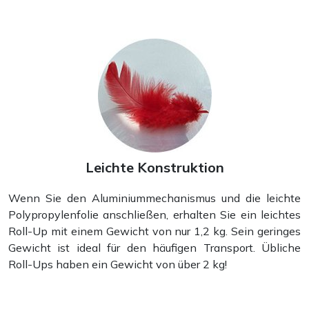
Leichte Konstruktion
Wenn Sie den Aluminiummechanismus und die leichte
Polypropylenfolie anschließen, erhalten Sie ein leichtes
Roll-Up mit einem Gewicht von nur 1,2 kg. Sein geringes
Gewicht ist ideal für den häufigen Transport. Übliche
Roll-Ups haben ein Gewicht von über 2 kg!