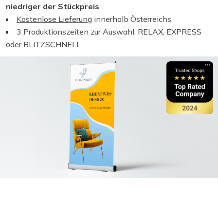
niedriger der Stückpreis
Kostenlose Lieferung
innerhalb Österreichs
3 Produktionszeiten zur Auswahl: RELAX, EXPRESS
oder BLITZSCHNELL