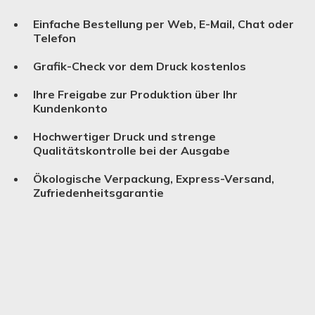
Einfache Bestellung per Web, E-Mail, Chat oder
Telefon
Grafik-Check vor dem Druck kostenlos
Ihre Freigabe zur Produktion über Ihr
Kundenkonto
Hochwertiger Druck und strenge
Qualitätskontrolle bei der Ausgabe
Ökologische Verpackung, Express-Versand,
Zufriedenheitsgarantie