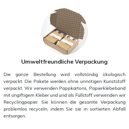
Umweltfreundliche Verpackung
Die ganze Bestellung wird vollständig ökologisch
verpackt. Die Pakete werden ohne unnötigen Kunststoff
verpackt. Wir verwenden Pappkartons, Papierklebeband
mit ungiftigem Kleber und und als Füllstoff verwenden wir
Recyclingpapier. Sie können die gesamte Verpackung
problemlos recyceln, indem Sie sie in sortierten Abfall
entsorgen.