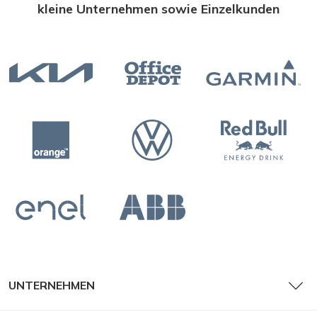
kleine Unternehmen sowie Einzelkunden
UNTERNEHMEN