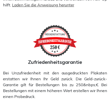
hilft.
Laden Sie die Anweisung herunter
Zufriedenheitsgarantie
Bei Unzufriedenheit mit den ausgedruckten Plakaten
erstatten wir Ihnen Ihr Geld zurück. Die Geld-zurück-
Garantie gilt für Bestellungen bis zu 250&nbps;€. Bei
Bestellungen mit einem höheren Wert erstellen wir Ihnen
einen Probedruck.