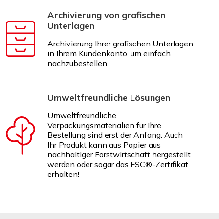
Archivierung von grafischen
Unterlagen
Archivierung Ihrer grafischen Unterlagen
in Ihrem Kundenkonto, um einfach
nachzubestellen.
Umweltfreundliche Lösungen
Umweltfreundliche
Verpackungsmaterialien für Ihre
Bestellung sind erst der Anfang. Auch
Ihr Produkt kann aus Papier aus
nachhaltiger Forstwirtschaft hergestellt
werden oder sogar das FSC®-Zertifikat
erhalten!