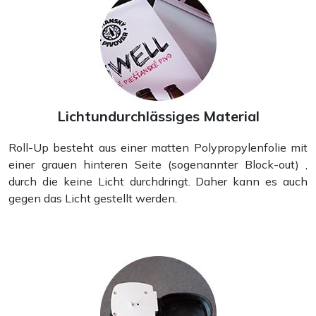
Lichtundurchlässiges Material
Roll-Up besteht aus einer matten Polypropylenfolie mit
einer grauen hinteren Seite (sogenannter Block-out) ,
durch die keine Licht durchdringt. Daher kann es auch
gegen das Licht gestellt werden.