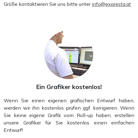
Größe kontaktieren Sie uns bitte unter
info@expresta.at
Mappen
Ein Grafiker kostenlos!
Wenn Sie einen eigenen grafischen Entwurf haben,
werden wir ihn kostenlos prüfen ggf. korrigieren. Wenn
Sie keine eigene Grafik vom Roll-up haben, erstellen
unsere Grafiker für Sie kostenlos einen einfachen
Entwurf!
Postkarten