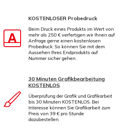
KOSTENLOSER Probedruck
Beim Druck eines Produkts im Wert von
mehr als 250 € verfertigen wir Ihnen auf
Anfrage gerne einen kostenlosen
Probedruck. So können Sie mit dem
Aussehen Ihres Endprodukts auf
Nummer sicher gehen.
30 Minuten Grafikbearbeitung
KOSTENLOS
Überprüfung der Grafik und Grafikarbeit
bis 30 Minuten KOSTENLOS. Bei
Interesse können Sie Grafikarbeit zum
Preis von 39 € pro Stunde
dazubestellen.