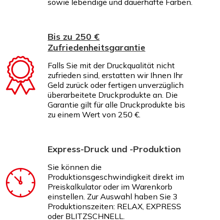
sowie lebendige und dauerhafte Farben.
Bis zu 250 €
Zufriedenheitsgarantie
Falls Sie mit der Druckqualität nicht
zufrieden sind, erstatten wir Ihnen Ihr
Geld zurück oder fertigen unverzüglich
überarbeitete Druckprodukte an. Die
Garantie gilt für alle Druckprodukte bis
zu einem Wert von 250 €.
Express-Druck und -Produktion
Sie können die
Produktionsgeschwindigkeit direkt im
Preiskalkulator oder im Warenkorb
einstellen. Zur Auswahl haben Sie 3
Produktionszeiten: RELAX, EXPRESS
oder BLITZSCHNELL.