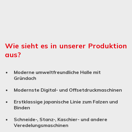
Wie sieht es in unserer Produktion
aus?
Moderne umweltfreundliche Halle mit
Gründach
Modernste Digital- und Offsetdruckmaschinen
Erstklassige japanische Linie zum Falzen und
Binden
Schneide-, Stanz-, Kaschier- und andere
Verede­lungs­ma­schinen