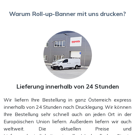
Warum Roll-up-Banner mit uns drucken?
Aufkleber und Sticker
Lieferung innerhalb von 24 Stunden
Wir liefern Ihre Bestellung in ganz Österreich express
innerhalb von 24 Stunden nach Drucklegung. Wir können
Ihre Bestellung sehr schnell auch an jeden Ort in der
Europäischen Union liefern. Außerdem liefern wir auch
weltweit. Die aktuellen Preise und