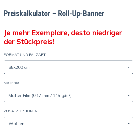
Preiskalkulator – Roll-Up-Banner
Je mehr Exemplare, desto niedriger
der Stückpreis!
FORMAT UND FALZART
85x200 cm
MATERIAL
Matter Film (0,17 mm / 145 g/m²)
ZUSATZOPTIONEN
Wählen