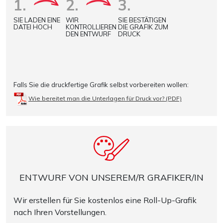
1.
2.
3.
SIE LADEN EINE
WIR
SIE BESTÄTIGEN
DATEI HOCH
KONTROLLIEREN
DIE GRAFIK ZUM
DEN ENTWURF
DRUCK
Falls Sie die druckfertige Grafik selbst vorbereiten wollen:
Wie bereitet man die Unterlagen für Druck vor? (PDF)
ENTWURF VON UNSEREM/R GRAFIKER/IN
Wir erstellen für Sie kostenlos eine Roll-Up-Grafik
nach Ihren Vorstellungen.