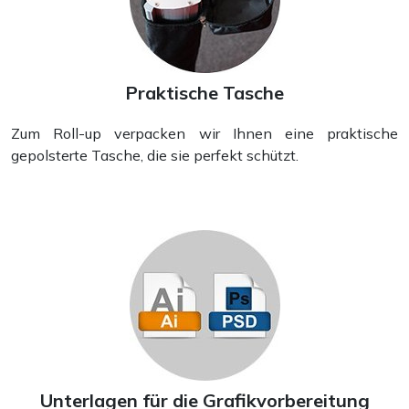
Praktische Tasche
Zum Roll-up verpacken wir Ihnen eine praktische
gepolsterte Tasche, die sie perfekt schützt.
Unterlagen für die Grafikvorbereitung