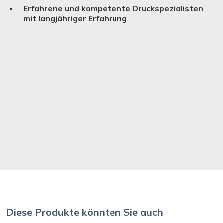
Erfahrene und kompetente Druckspezialisten
mit langjähriger Erfahrung
Diese Produkte könnten Sie auch