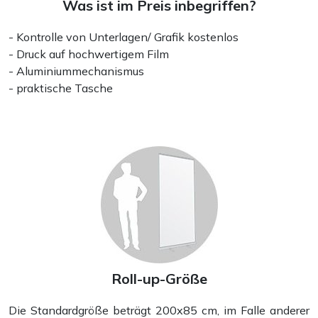
Was ist im Preis inbegriffen?
- Kontrolle von Unterlagen/ Grafik kostenlos
- Druck auf hochwertigem Film
- Aluminiummechanismus
- praktische Tasche
Falzflyer
Roll-up-Größe
Die Standardgröße beträgt 200x85 cm, im Falle anderer