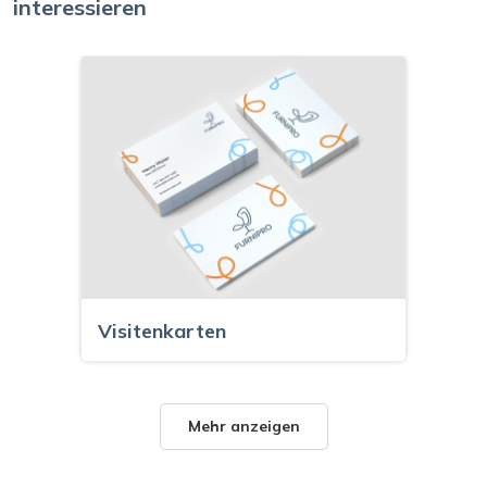
interessieren
Visitenkarten
Mehr anzeigen