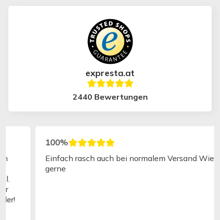
expresta.at
2440 Bewertungen
100%
Einfach rasch auch bei normalem Versand Wieder
gerne