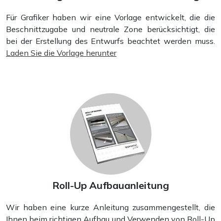
Für Grafiker haben wir eine Vorlage entwickelt, die die
Beschnittzugabe und neutrale Zone berücksichtigt, die
bei der Erstellung des Entwurfs beachtet werden muss.
Laden Sie die Vorlage herunter
Roll-Up Aufbauanleitung
Wir haben eine kurze Anleitung zusammengestellt, die
Ihnen beim richtigen Aufbau und Verwenden von Roll-Up