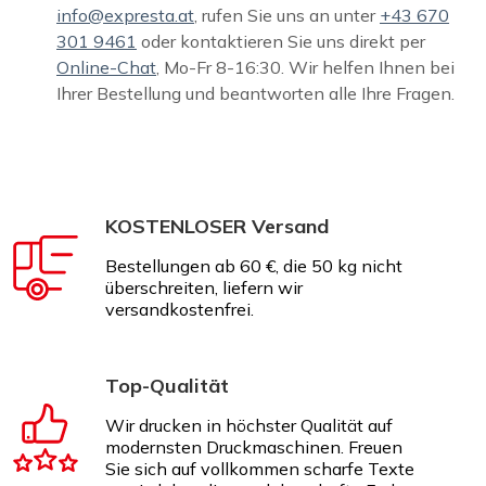
info@expresta.at
, rufen Sie uns an unter
+43 670
301 9461
oder kontaktieren Sie uns direkt per
Online-Chat
, Mo-Fr 8-16:30. Wir helfen Ihnen bei
Ihrer Bestellung und beantworten alle Ihre Fragen.
KOSTENLOSER Versand
Bestellungen ab 60 €, die 50 kg nicht
überschreiten, liefern wir
versandkostenfrei.
Top-Qualität
Wir drucken in höchster Qualität auf
modernsten Druckmaschinen. Freuen
Sie sich auf vollkommen scharfe Texte