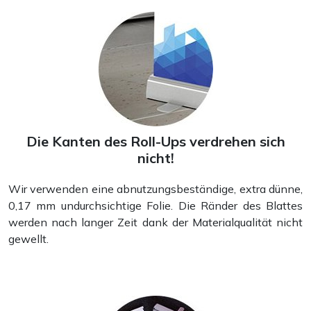
Die Kanten des Roll-Ups verdrehen sich
nicht!
Wir verwenden eine abnutzungsbeständige, extra dünne,
0,17 mm undurchsichtige Folie. Die Ränder des Blattes
werden nach langer Zeit dank der Materialqualität nicht
gewellt.