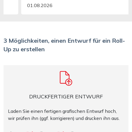
01.08.2026
3 Möglichkeiten, einen Entwurf für ein Roll-
Up zu erstellen
DRUCKFERTIGER ENTWURF
Laden Sie einen fertigen grafischen Entwurf hoch,
wir prüfen ihn (ggf. korrigieren) und drucken ihn aus.