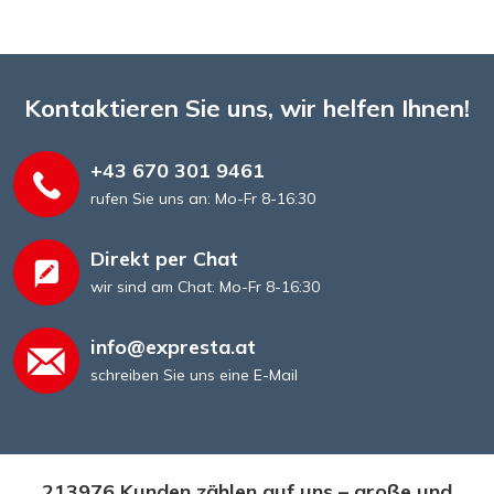
Kontaktieren Sie uns, wir helfen Ihnen!
+43 670 301 9461
rufen Sie uns an: Mo-Fr 8-16:30
Direkt per Chat
wir sind am Chat: Mo-Fr 8-16:30
info@expresta.at
schreiben Sie uns eine E-Mail
213976 Kunden zählen auf uns – große und