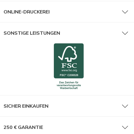
ONLINE-DRUCKEREI
SONSTIGE LEISTUNGEN
SICHER EINKAUFEN
250 € GARANTIE