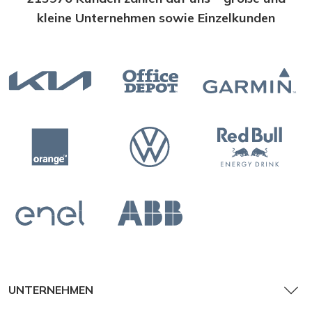
kleine Unternehmen sowie Einzelkunden
UNTERNEHMEN