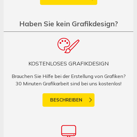
Haben Sie kein Grafikdesign?
KOSTENLOSES GRAFIKDESIGN
Brauchen Sie Hilfe bei der Erstellung von Grafiken?
30 Minuten Grafikarbeit sind bei uns kostenlos!
BESCHREIBEN