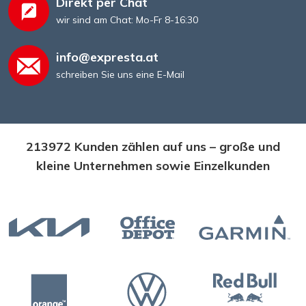
Direkt per Chat
wir sind am Chat: Mo-Fr 8-16:30
info@expresta.at
schreiben Sie uns eine E-Mail
213972 Kunden zählen auf uns – große und
kleine Unternehmen sowie Einzelkunden