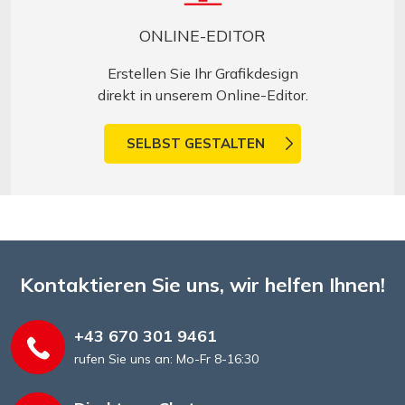
ONLINE-EDITOR
Erstellen Sie Ihr Grafikdesign
direkt in unserem Online-Editor.
SELBST GESTALTEN
Kontaktieren Sie uns, wir helfen Ihnen!
+43 670 301 9461
rufen Sie uns an: Mo-Fr 8-16:30