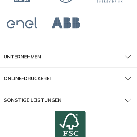
UNTERNEHMEN
ONLINE-DRUCKEREI
SONSTIGE LEISTUNGEN