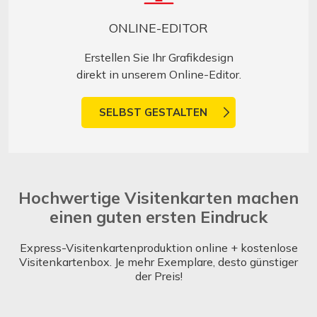
ONLINE-EDITOR
Erstellen Sie Ihr Grafikdesign
direkt in unserem Online-Editor.
SELBST GESTALTEN
Hochwertige Visitenkarten machen
einen guten ersten Eindruck
Express-Visitenkartenproduktion online + kostenlose
Visitenkartenbox. Je mehr Exemplare, desto günstiger
der Preis!