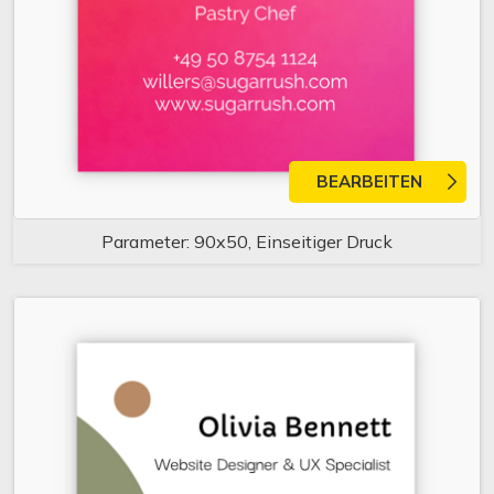
BEARBEITEN
Parameter: 90x50, Einseitiger Druck