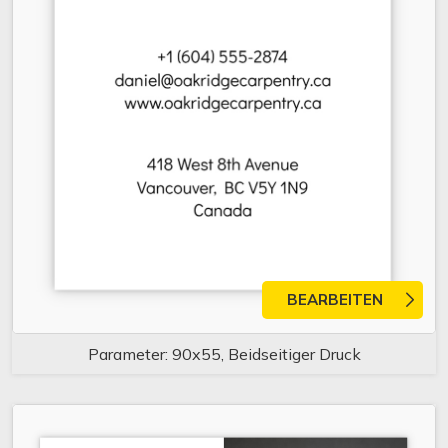
BEARBEITEN
Parameter: 90x55, Beidseitiger Druck