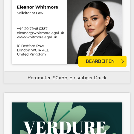
BEARBEITEN
Parameter: 90x55, Einseitiger Druck