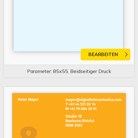
BEARBEITEN
Parameter: 85x55, Beidseitiger Druck