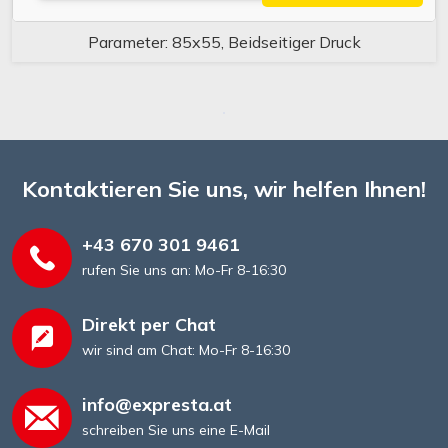
Parameter: 85x55, Beidseitiger Druck
Kontaktieren Sie uns, wir helfen Ihnen!
+43 670 301 9461
rufen Sie uns an: Mo-Fr 8-16:30
Direkt per Chat
wir sind am Chat: Mo-Fr 8-16:30
info@expresta.at
schreiben Sie uns eine E-Mail