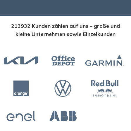
213932 Kunden zählen auf uns – große und
kleine Unternehmen sowie Einzelkunden