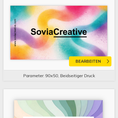
BEARBEITEN
Parameter: 90x50, Beidseitiger Druck