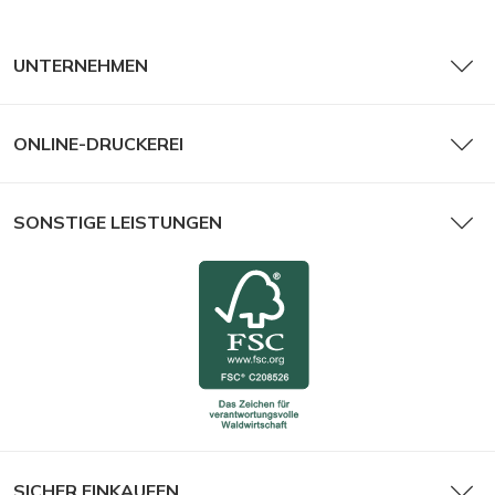
UNTERNEHMEN
ONLINE-DRUCKEREI
SONSTIGE LEISTUNGEN
SICHER EINKAUFEN