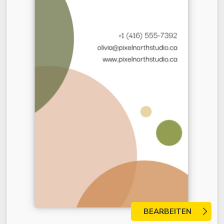
BEARBEITEN