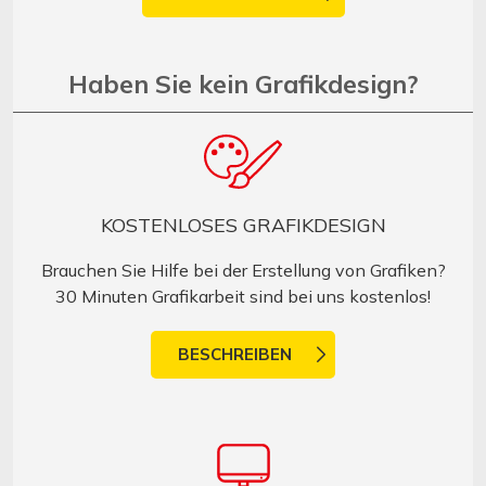
Haben Sie kein Grafikdesign?
KOSTENLOSES GRAFIKDESIGN
Brauchen Sie Hilfe bei der Erstellung von Grafiken?
30 Minuten Grafikarbeit sind bei uns kostenlos!
BESCHREIBEN