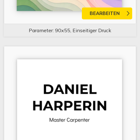
BEARBEITEN
Parameter: 90x55, Einseitiger Druck