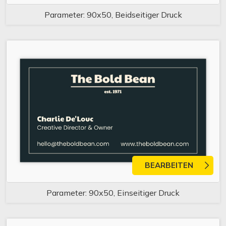
Parameter: 90x50, Beidseitiger Druck
BEARBEITEN
Parameter: 90x50, Einseitiger Druck