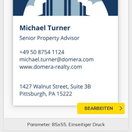
BEARBEITEN
Parameter: 85x55, Einseitiger Druck