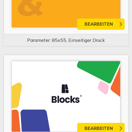
BEARBEITEN
Parameter: 85x55, Einseitiger Druck
BEARBEITEN