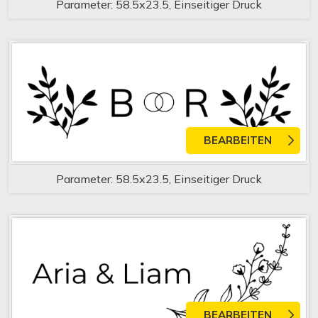
Parameter: 58.5x23.5, Einseitiger Druck
BEARBEITEN
Parameter: 58.5x23.5, Einseitiger Druck
BEARBEITEN