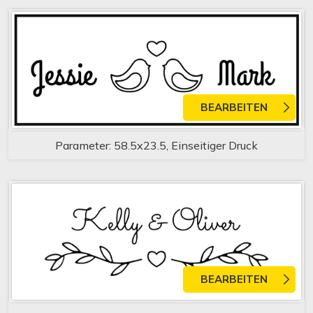
BEARBEITEN
Parameter: 58.5x23.5, Einseitiger Druck
BEARBEITEN