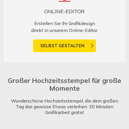
ONLINE-EDITOR
Erstellen Sie Ihr Grafikdesign
direkt in unserem Online-Editor.
SELBST GESTALTEN
Großer Hochzeitsstempel für große
Momente
Wunderschöne Hochzeitsstempel, die dem großen
Tag das gewisse Etwas verleihen. 30 Minuten
Grafikarbeit gratis!