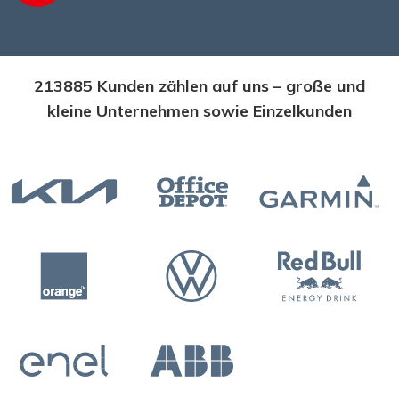
213885 Kunden zählen auf uns – große und
kleine Unternehmen sowie Einzelkunden