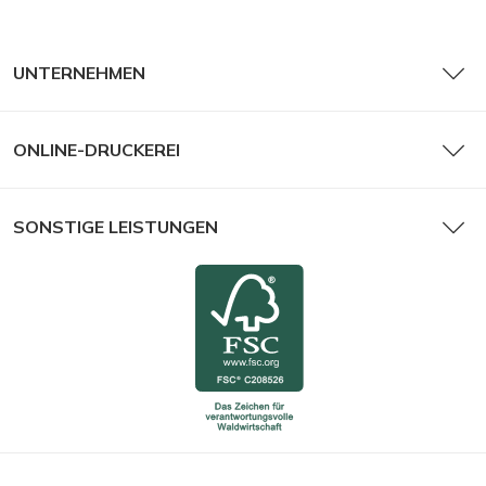
UNTERNEHMEN
ONLINE-DRUCKEREI
SONSTIGE LEISTUNGEN