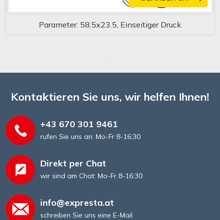
Parameter: 58.5x23.5, Einseitiger Druck
Kontaktieren Sie uns, wir helfen Ihnen!
+43 670 301 9461
rufen Sie uns an: Mo-Fr 8-16:30
Direkt per Chat
wir sind am Chat: Mo-Fr 8-16:30
info@expresta.at
schreiben Sie uns eine E-Mail