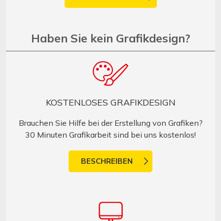
Haben Sie kein Grafikdesign?
KOSTENLOSES GRAFIKDESIGN
Brauchen Sie Hilfe bei der Erstellung von Grafiken?
30 Minuten Grafikarbeit sind bei uns kostenlos!
BESCHREIBEN