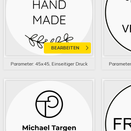
BEARBEITEN
Parameter: 45x45, Einseitiger Druck
Parameter: