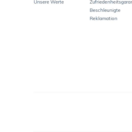
Unsere Werte
Zufriedenheitsgara
Beschleunigte
Reklamation