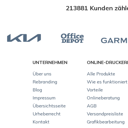
213881 Kunden zähle
UNTERNEHMEN
ONLINE-DRUCKER
Über uns
Alle Produkte
Rebranding
Wie es funktioniert
Blog
Vorteile
Impressum
Onlineberatung
Übersichtsseite
AGB
Urheberrecht
Versandpreisliste
Kontakt
Grafikbearbeitung