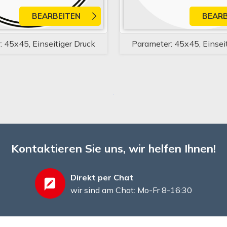
BEARBEITEN
BEARB
 45x45, Einseitiger Druck
Parameter: 45x45, Einsei
Kontaktieren Sie uns, wir helfen Ihnen!
Direkt per Chat
wir sind am Chat: Mo-Fr 8-16:30