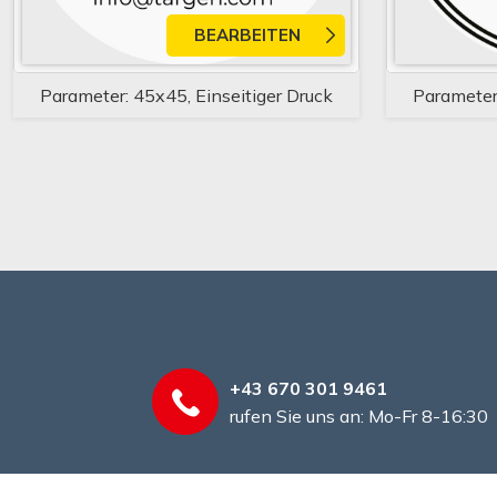
BEARBEITEN
Parameter: 45x45, Einseitiger Druck
Parameter:
+43 670 301 9461
rufen Sie uns an: Mo-Fr 8-16:30