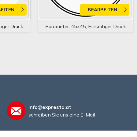
EITEN
BEARBEITEN
tiger Druck
Parameter: 45x45, Einseitiger Druck
info@expresta.at
schreiben Sie uns eine E-Mail