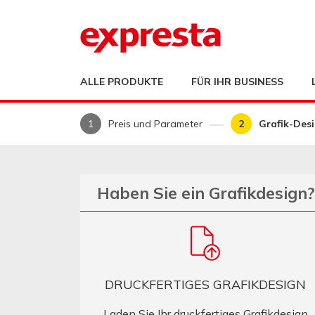
ALLE PRODUKTE
FÜR IHR BUSINESS
Preis und Parameter
Grafik-Des
Haben Sie ein Grafikdesign?
DRUCKFERTIGES GRAFIKDESIGN
Laden Sie Ihr druckfertiges Grafikdesign