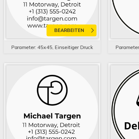
BEARBEITEN
Parameter: 45x45, Einseitiger Druck
Parameter: