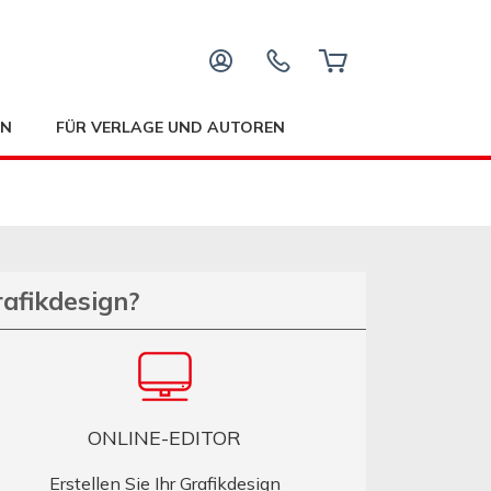
EN
FÜR VERLAGE UND AUTOREN
rafikdesign?
ONLINE-EDITOR
Erstellen Sie Ihr Grafikdesign