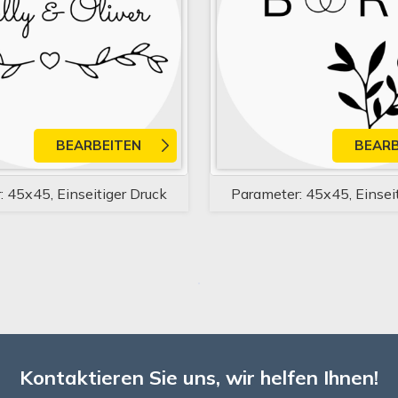
BEARBEITEN
BEARB
 45x45, Einseitiger Druck
Parameter: 45x45, Einsei
Kontaktieren Sie uns, wir helfen Ihnen!