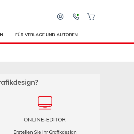
EN
FÜR VERLAGE UND AUTOREN
rafikdesign?
ONLINE-EDITOR
Erstellen Sie Ihr Grafikdesign