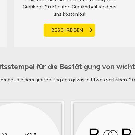
Grafiken? 30 Minuten Grafikarbeit sind bei
uns kostenlos!
BESCHREIBEN
tsstempel für die Bestätigung von wic
pel, die dem großen Tag das gewisse Etwas verleihen. 30 M