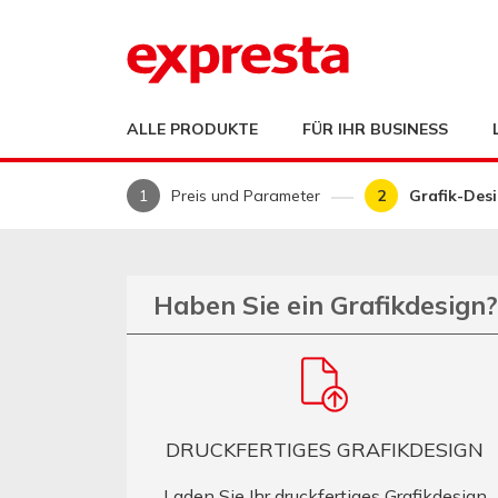
ALLE PRODUKTE
FÜR IHR BUSINESS
Preis und Parameter
Grafik-Des
Haben Sie ein Grafikdesign?
DRUCKFERTIGES GRAFIKDESIGN
Laden Sie Ihr druckfertiges Grafikdesign