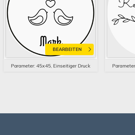
BEARBEITEN
Parameter: 45x45, Einseitiger Druck
Parameter: