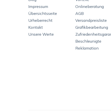
Impressum
Onlineberatung
Übersichtsseite
AGB
Urheberrecht
Versandpreisliste
Kontakt
Grafikbearbeitung
Unsere Werte
Zufriedenheitsgara
Beschleunigte
Reklamation