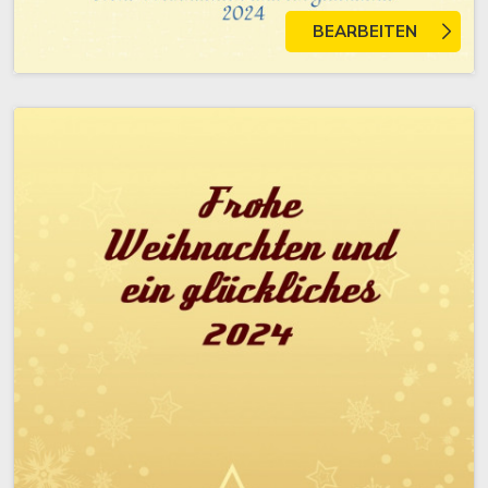
BEARBEITEN