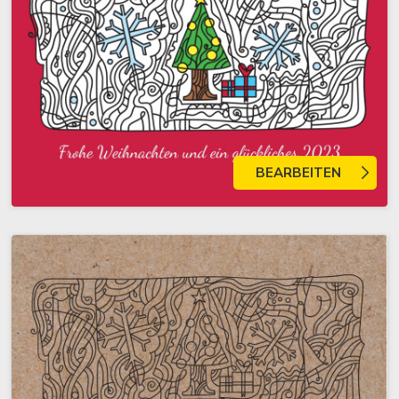
BEARBEITEN