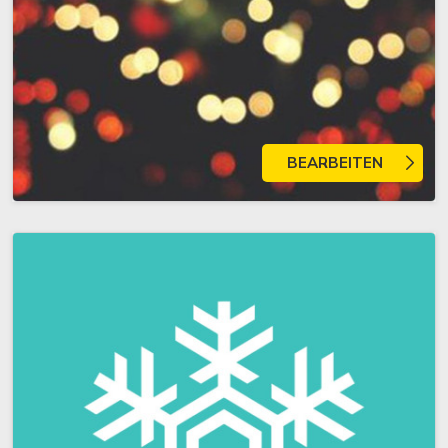
BEARBEITEN