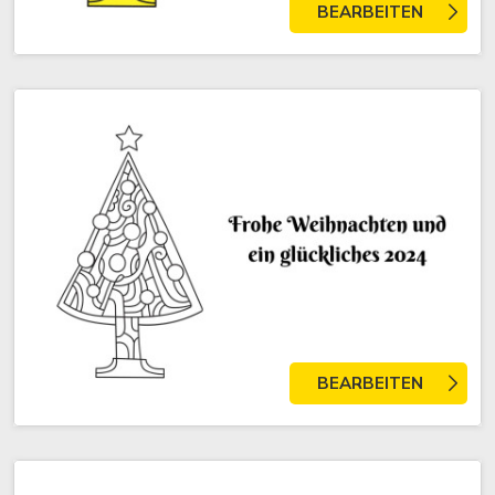
BEARBEITEN
BEARBEITEN