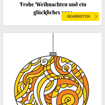
BEARBEITEN