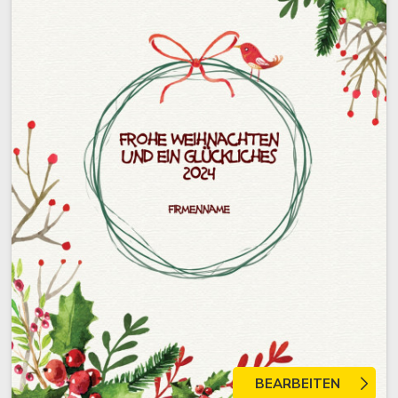
BEARBEITEN