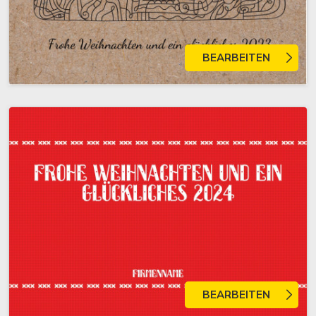
BEARBEITEN
BEARBEITEN