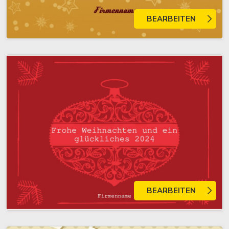
BEARBEITEN
BEARBEITEN