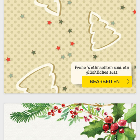
BEARBEITEN