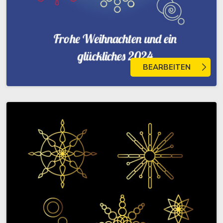
BEARBEITEN