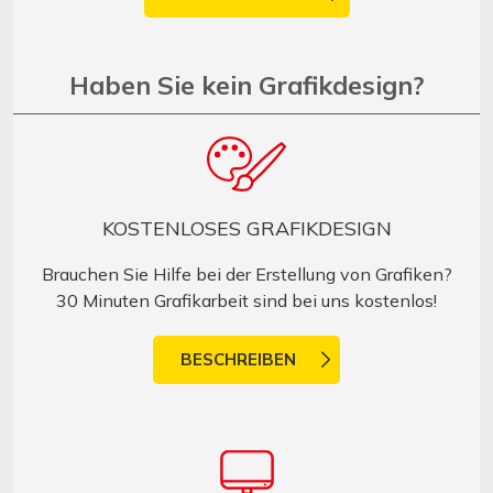
Haben Sie kein Grafikdesign?
KOSTENLOSES GRAFIKDESIGN
Brauchen Sie Hilfe bei der Erstellung von Grafiken?
30 Minuten Grafikarbeit sind bei uns kostenlos!
BESCHREIBEN