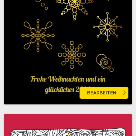
BEARBEITEN