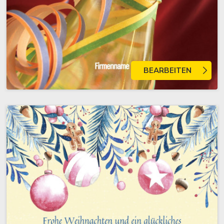
BEARBEITEN