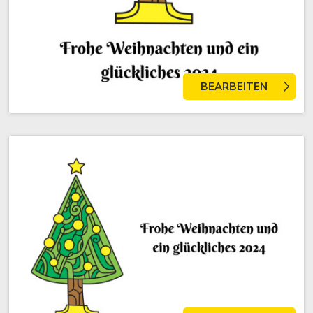
BEARBEITEN