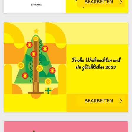
BEARBEITEN
BEARBEITEN