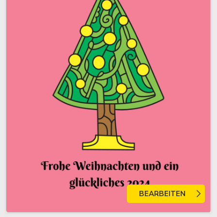
BEARBEITEN