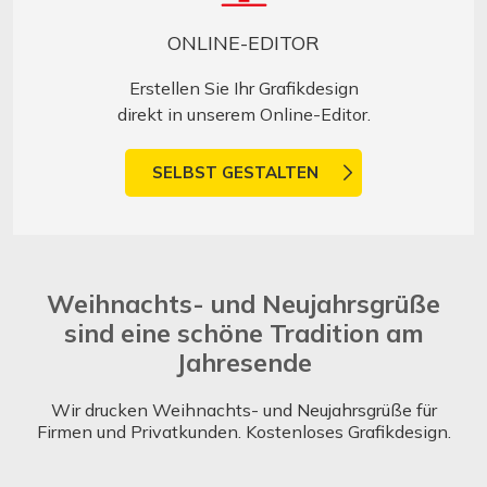
ONLINE-EDITOR
Erstellen Sie Ihr Grafikdesign
direkt in unserem Online-Editor.
SELBST GESTALTEN
Weihnachts- und Neujahrsgrüße
sind eine schöne Tradition am
Jahresende
Wir drucken Weihnachts- und Neujahrsgrüße für
Firmen und Privatkunden. Kostenloses Grafikdesign.