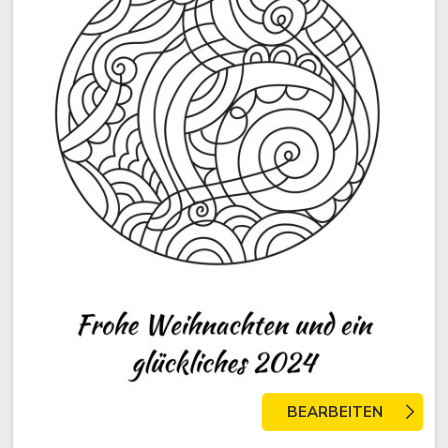
BEARBEITEN