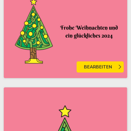
BEARBEITEN