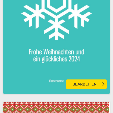
BEARBEITEN