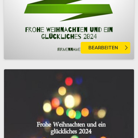
BEARBEITEN