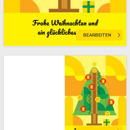
BEARBEITEN