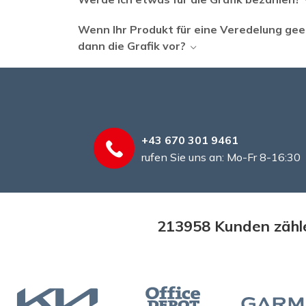
Wenn Ihr Produkt für eine Veredelung geei
dann die Grafik vor?
+43 670 301 9461
rufen Sie uns an: Mo-Fr 8-16:30
213958 Kunden zähle