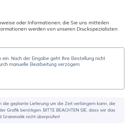
eise oder Informationen, die Sie uns mitteilen
Informationen werden von unseren Druckspezialisten
h die geplante Lieferung um die Zeit verlängern kann, die
 der Grafik benötigen. BITTE BEACHTEN SIE, dass wir das
d Grammatik nicht überprüfen!