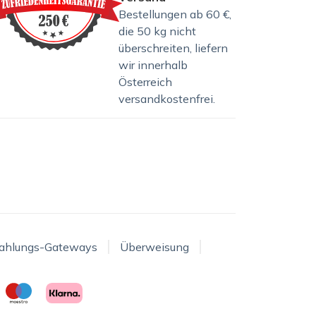
Bestellungen ab 60 €,
die 50 kg nicht
überschreiten, liefern
wir innerhalb
Österreich
versandkostenfrei.
ahlungs-Gateways
Überweisung