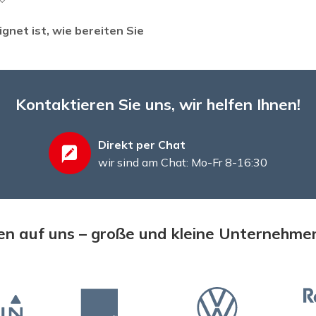
gnet ist, wie bereiten Sie
Kontaktieren Sie uns, wir helfen Ihnen!
Direkt per Chat
wir sind am Chat: Mo-Fr 8-16:30
n auf uns – große und kleine Unternehme