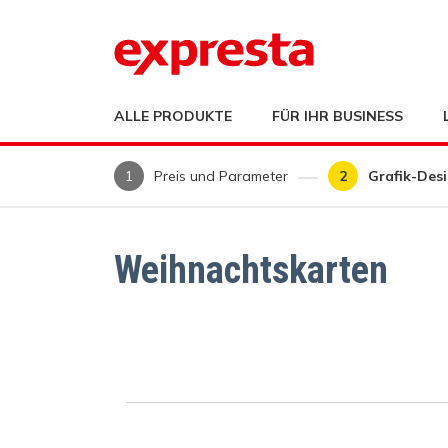
ALLE PRODUKTE
FÜR IHR BUSINESS
Preis und Parameter
Grafik-Des
Weihnachtskarten