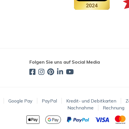
Folgen Sie uns auf Social Media
Google Pay
PayPal
Kredit- und Debitkarten
Z
Nachnahme
Rechnung