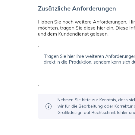
Zusätzliche Anforderungen
Haben Sie noch weitere Anforderungen, Hinw
möchten, tragen Sie diese hier ein. Diese 
und dem Kundendienst gelesen.
Nehmen Sie bitte zur Kenntnis, dass sic
wir für die Bearbeitung oder Korrektur
Grafikdesign auf Rechtschreibfehler un