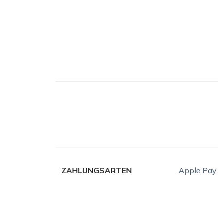
ZAHLUNGSARTEN
Apple Pay