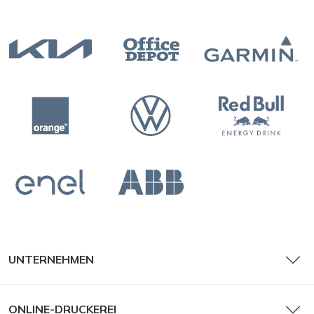
UNTERNEHMEN
ONLINE-DRUCKEREI