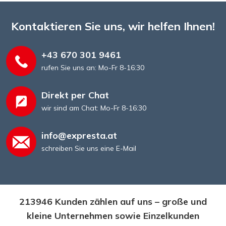
Kontaktieren Sie uns, wir helfen Ihnen!
+43 670 301 9461
rufen Sie uns an: Mo-Fr 8-16:30
Direkt per Chat
wir sind am Chat: Mo-Fr 8-16:30
info@expresta.at
schreiben Sie uns eine E-Mail
213946 Kunden zählen auf uns – große und
kleine Unternehmen sowie Einzelkunden