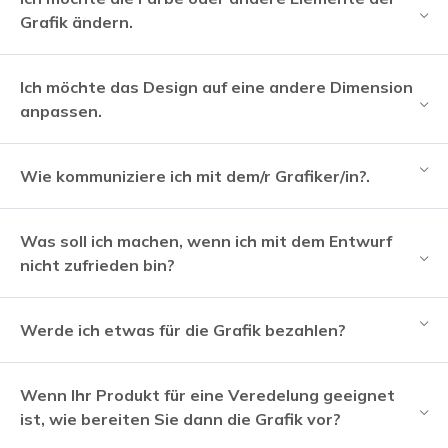
Grafik ändern.
Ich möchte das Design auf eine andere Dimension
anpassen.
Wie kommuniziere ich mit dem/r Grafiker/in?.
Was soll ich machen, wenn ich mit dem Entwurf
nicht zufrieden bin?
Werde ich etwas für die Grafik bezahlen?
Wenn Ihr Produkt für eine Veredelung geeignet
ist, wie bereiten Sie dann die Grafik vor?