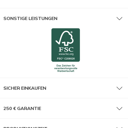
SONSTIGE LEISTUNGEN
SICHER EINKAUFEN
250 € GARANTIE