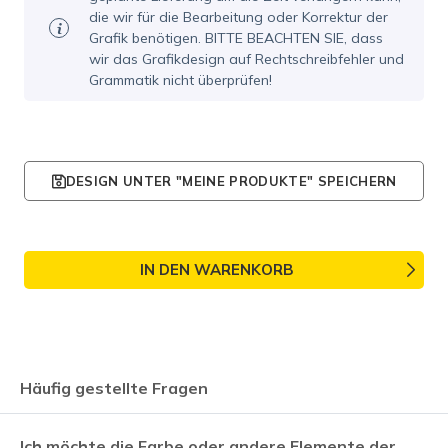
die wir für die Bearbeitung oder Korrektur der
Grafik benötigen. BITTE BEACHTEN SIE, dass
wir das Grafikdesign auf Rechtschreibfehler und
Grammatik nicht überprüfen!
DESIGN UNTER "MEINE PRODUKTE" SPEICHERN
IN DEN WARENKORB
Häufig gestellte Fragen
Ich möchte die Farbe oder andere Elemente der