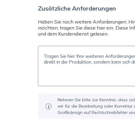
Zusätzliche Anforderungen
Haben Sie noch weitere Anforderungen, Hinw
möchten, tragen Sie diese hier ein. Diese 
und dem Kundendienst gelesen.
Nehmen Sie bitte zur Kenntnis, dass sic
wir für die Bearbeitung oder Korrektur
Grafikdesign auf Rechtschreibfehler un