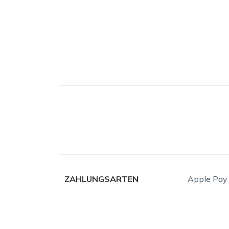
ZAHLUNGSARTEN
Apple Pay