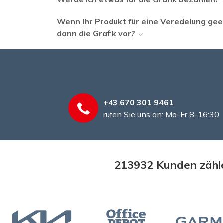
Wenn Ihr Produkt für eine Veredelung geei
dann die Grafik vor?
+43 670 301 9461
rufen Sie uns an: Mo-Fr 8-16:30
213932 Kunden zähle