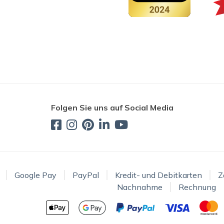
Folgen Sie uns auf Social Media
Google Pay
PayPal
Kredit- und Debitkarten
Z
Nachnahme
Rechnung