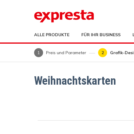
ALLE PRODUKTE
FÜR IHR BUSINESS
Preis und Parameter
Grafik-Des
Weihnachtskarten