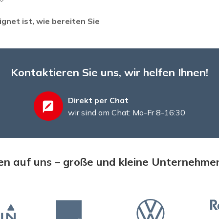
gnet ist, wie bereiten Sie
Kontaktieren Sie uns, wir helfen Ihnen!
Direkt per Chat
wir sind am Chat: Mo-Fr 8-16:30
n auf uns – große und kleine Unternehme