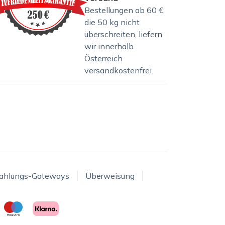
Bestellungen ab 60 €,
die 50 kg nicht
überschreiten, liefern
wir innerhalb
Österreich
versandkostenfrei.
ahlungs-Gateways
Überweisung