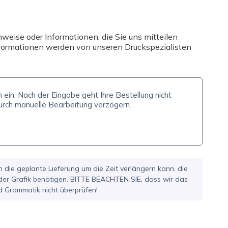
eise oder Informationen, die Sie uns mitteilen
Informationen werden von unseren Druckspezialisten
h die geplante Lieferung um die Zeit verlängern kann, die
 der Grafik benötigen. BITTE BEACHTEN SIE, dass wir das
d Grammatik nicht überprüfen!