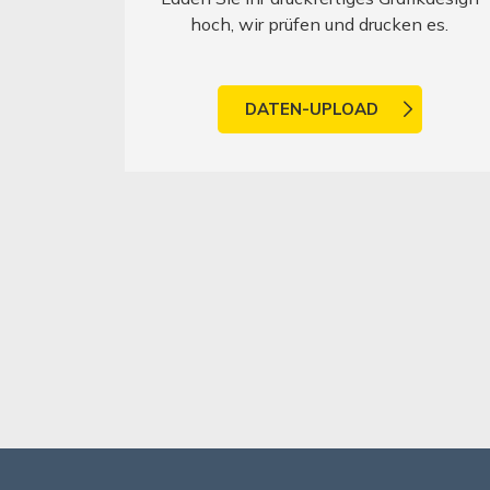
hoch, wir prüfen und drucken es.
DATEN-UPLOAD