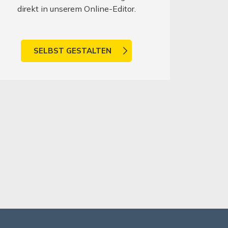
direkt in unserem Online-Editor.
SELBST GESTALTEN