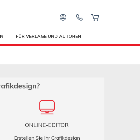
EN
FÜR VERLAGE UND AUTOREN
rafikdesign?
ONLINE-EDITOR
Erstellen Sie Ihr Grafikdesign