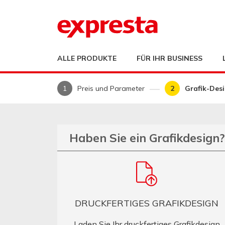
ALLE PRODUKTE
FÜR IHR BUSINESS
Preis und Parameter
Grafik-Des
Haben Sie ein Grafikdesign?
DRUCKFERTIGES GRAFIKDESIGN
Laden Sie Ihr druckfertiges Grafikdesign