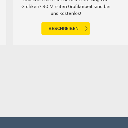
Grafiken? 30 Minuten Grafikarbeit sind bei
uns kostenlos!
BESCHREIBEN