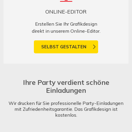
ONLINE-EDITOR
Erstellen Sie Ihr Grafikdesign
direkt in unserem Online-Editor.
SELBST GESTALTEN
Ihre Party verdient schöne
Einladungen
Wir drucken für Sie professionelle Party-Einladungen
mit Zufriedenheitsgarantie. Das Grafikdesign ist
kostenlos.