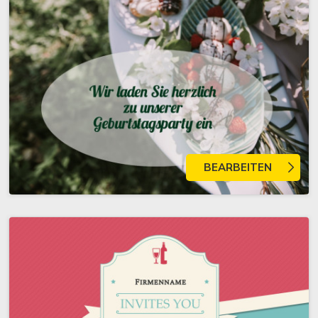
BEARBEITEN