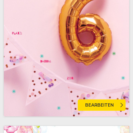
BEARBEITEN