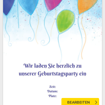
BEARBEITEN