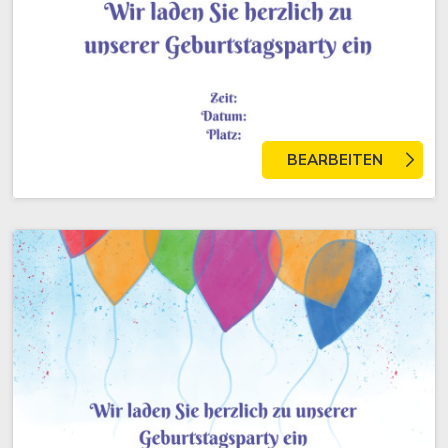
BEARBEITEN