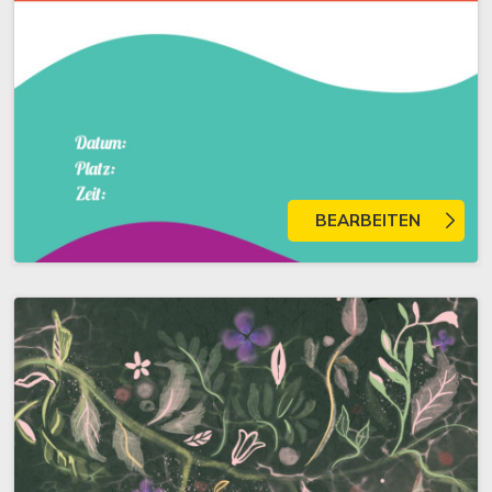
BEARBEITEN