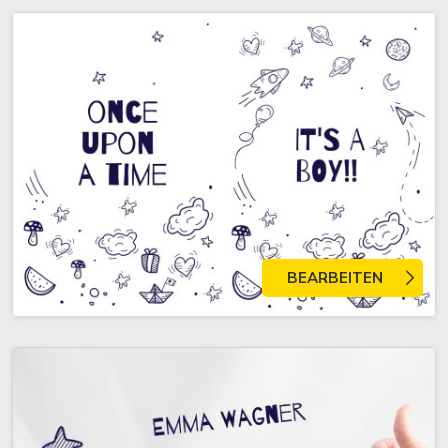
BEARBEITEN