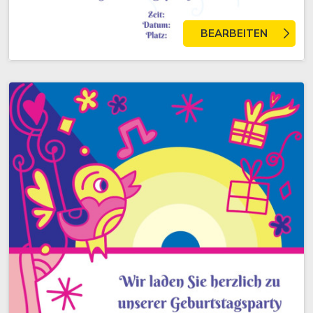
BEARBEITEN