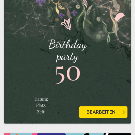
BEARBEITEN