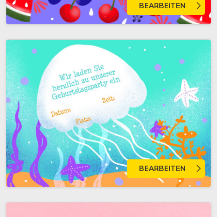
BEARBEITEN
BEARBEITEN