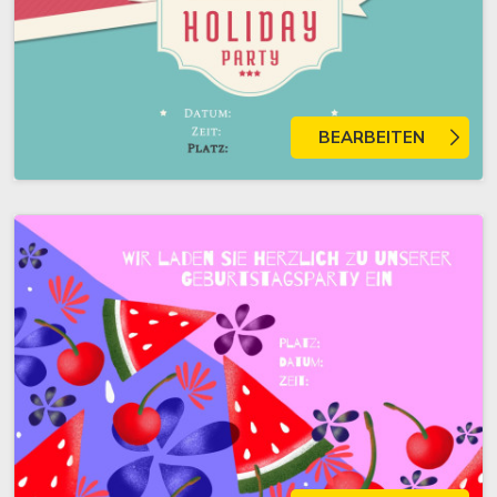
BEARBEITEN