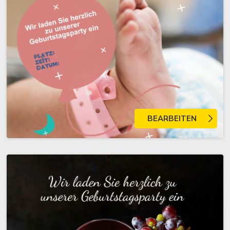
BEARBEITEN