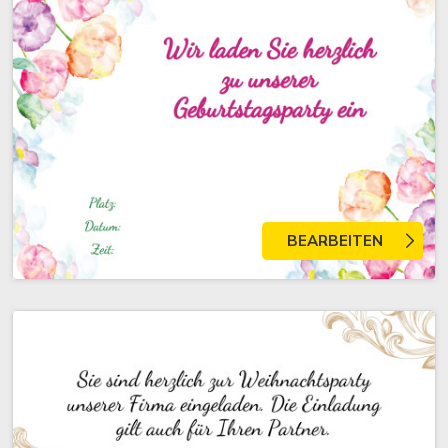
BEARBEITEN