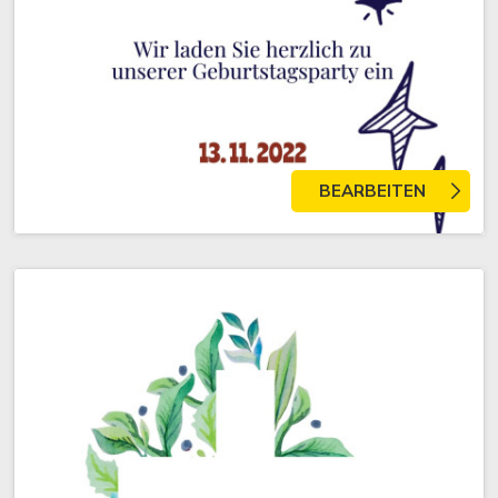
BEARBEITEN