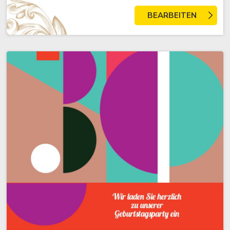
BEARBEITEN