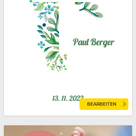
BEARBEITEN