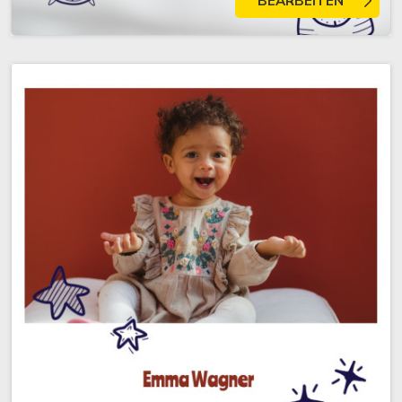
BEARBEITEN