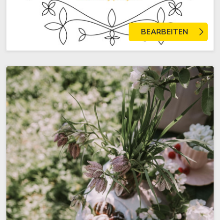
BEARBEITEN