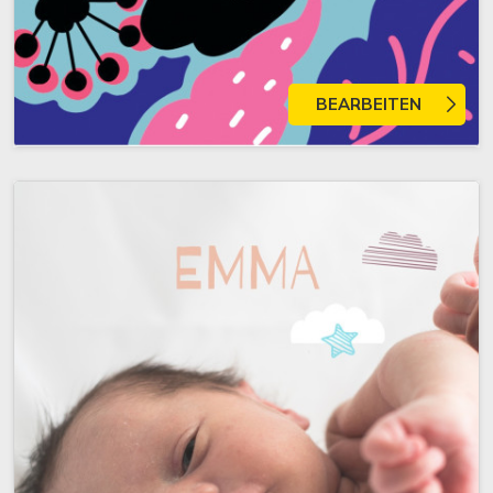
BEARBEITEN