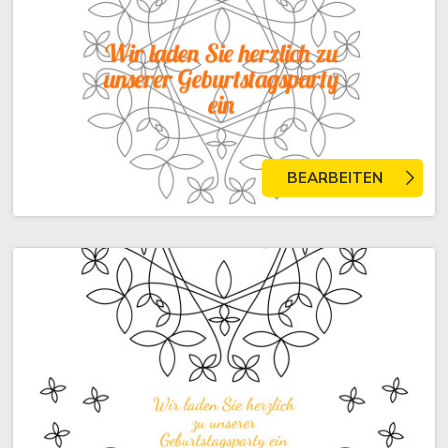
BEARBEITEN