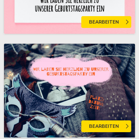
BEARBEITEN
BEARBEITEN