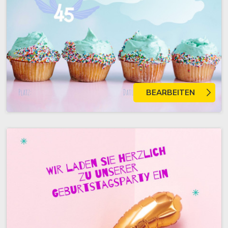
BEARBEITEN