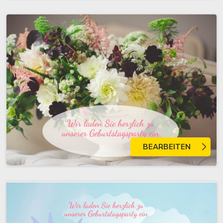
BEARBEITEN