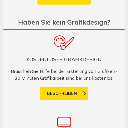
Haben Sie kein Grafikdesign?
KOSTENLOSES GRAFIKDESIGN
Brauchen Sie Hilfe bei der Erstellung von Grafiken?
30 Minuten Grafikarbeit sind bei uns kostenlos!
BESCHREIBEN