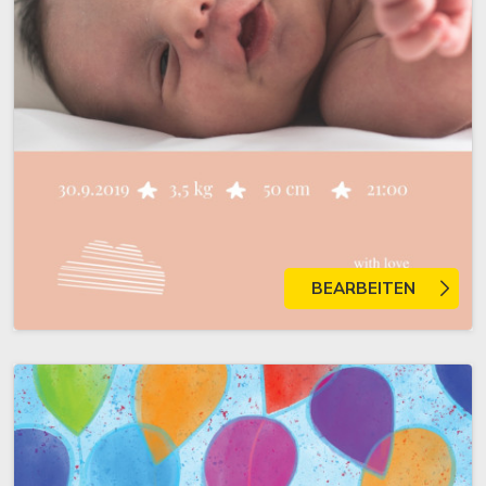
BEARBEITEN