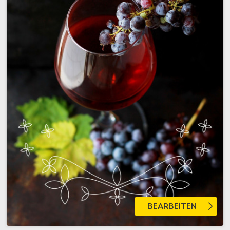
BEARBEITEN