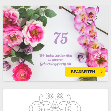
BEARBEITEN