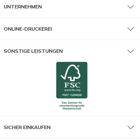
UNTERNEHMEN
ONLINE-DRUCKEREI
SONSTIGE LEISTUNGEN
SICHER EINKAUFEN