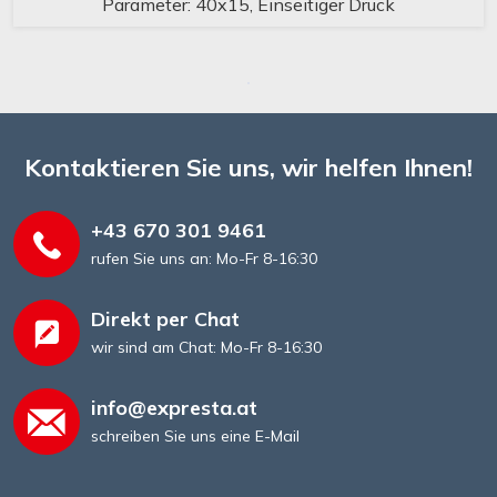
Parameter: 40x15, Einseitiger Druck
Kontaktieren Sie uns, wir helfen Ihnen!
+43 670 301 9461
rufen Sie uns an: Mo-Fr 8-16:30
Direkt per Chat
wir sind am Chat: Mo-Fr 8-16:30
info@expresta.at
schreiben Sie uns eine E-Mail