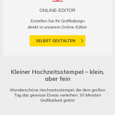
ONLINE-EDITOR
Erstellen Sie Ihr Grafikdesign
direkt in unserem Online-Editor.
SELBST GESTALTEN
Kleiner Hochzeitsstempel – klein,
aber fein
Wunderschöne Hochzeitsstempel, die dem großen
Tag das gewisse Etwas verleihen. 30 Minuten
Grafikarbeit gratis!