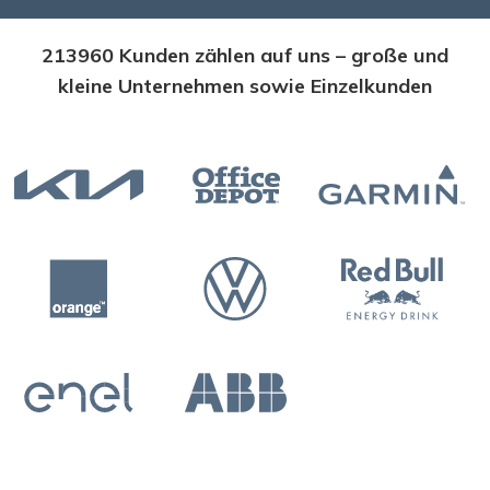
213960 Kunden zählen auf uns – große und
kleine Unternehmen sowie Einzelkunden