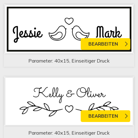
BEARBEITEN
Parameter: 40x15, Einseitiger Druck
BEARBEITEN
Parameter: 40x15, Einseitiger Druck