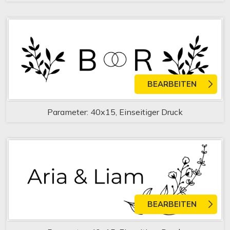
BEARBEITEN
Parameter: 40x15, Einseitiger Druck
BEARBEITEN