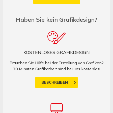
Haben Sie kein Grafikdesign?
KOSTENLOSES GRAFIKDESIGN
Brauchen Sie Hilfe bei der Erstellung von Grafiken?
30 Minuten Grafikarbeit sind bei uns kostenlos!
BESCHREIBEN