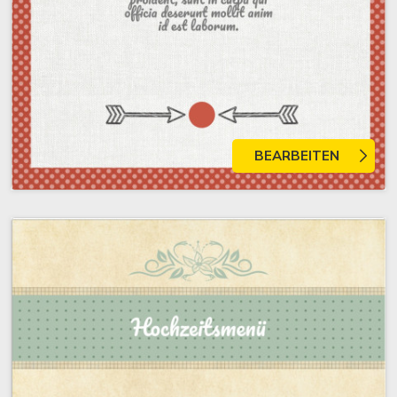
BEARBEITEN