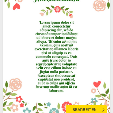
BEARBEITEN