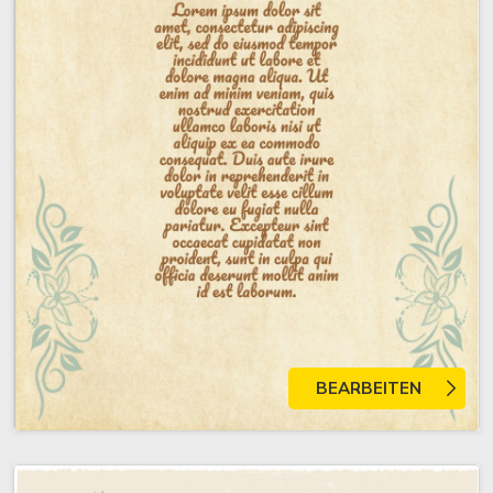
BEARBEITEN