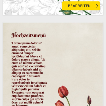
BEARBEITEN