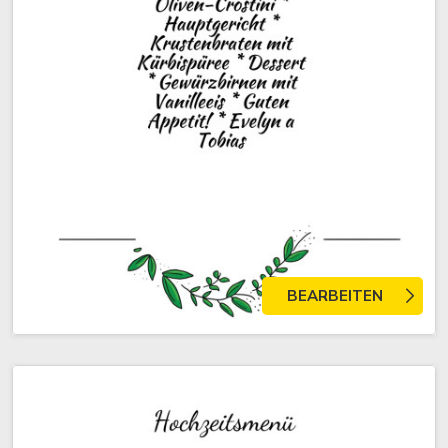
BEARBEITEN