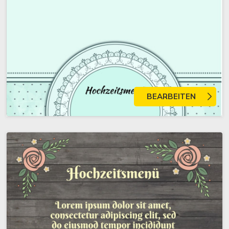
BEARBEITEN