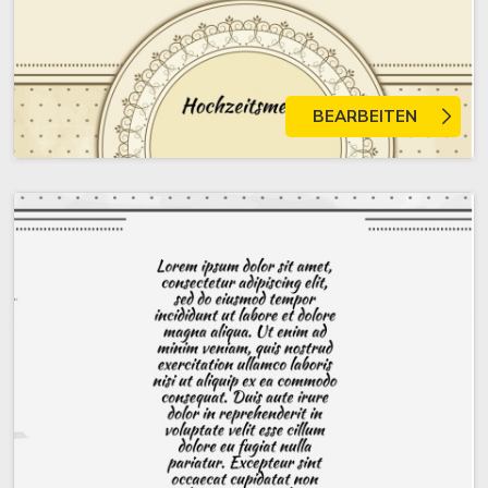
BEARBEITEN