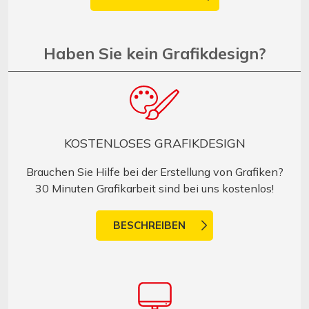
Haben Sie kein Grafikdesign?
KOSTENLOSES GRAFIKDESIGN
Brauchen Sie Hilfe bei der Erstellung von Grafiken?
30 Minuten Grafikarbeit sind bei uns kostenlos!
BESCHREIBEN