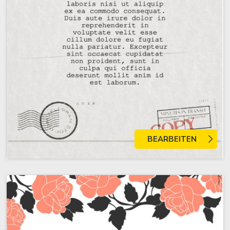
BEARBEITEN