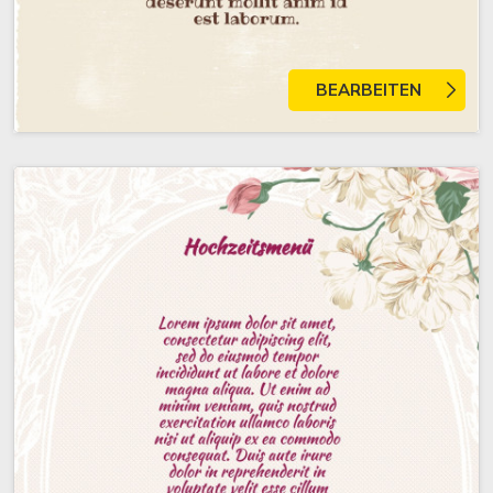
BEARBEITEN