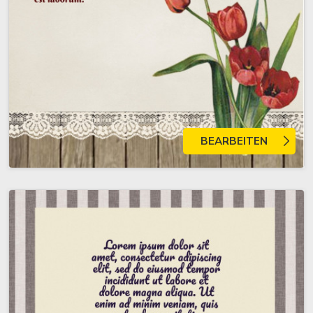
BEARBEITEN