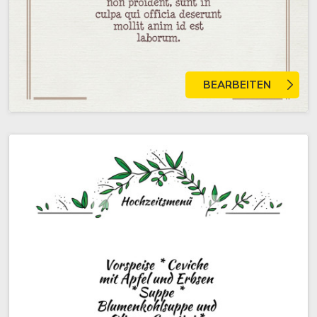
BEARBEITEN