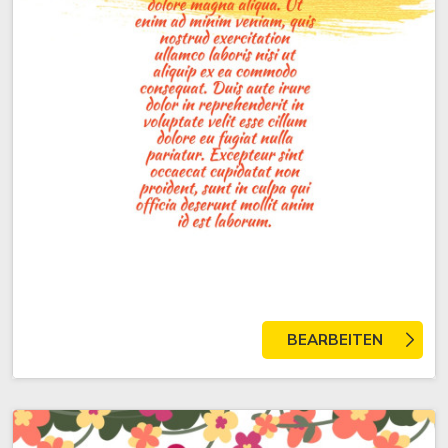
BEARBEITEN