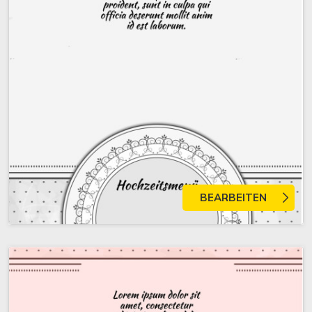
BEARBEITEN