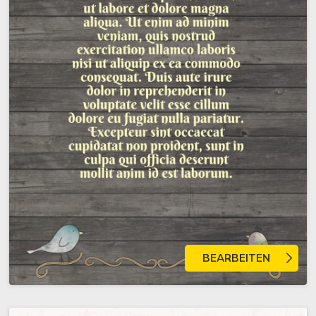
BEARBEITEN