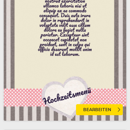
BEARBEITEN