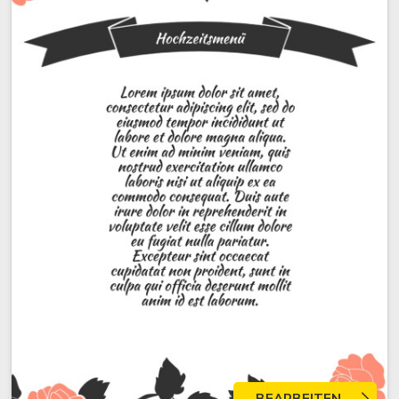
BEARBEITEN