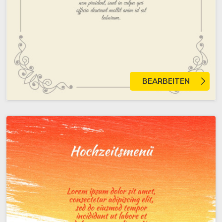
BEARBEITEN