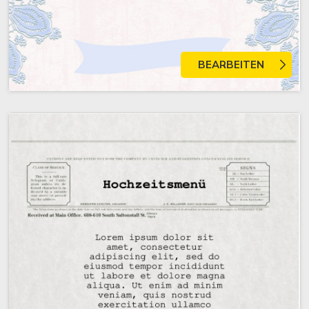
BEARBEITEN