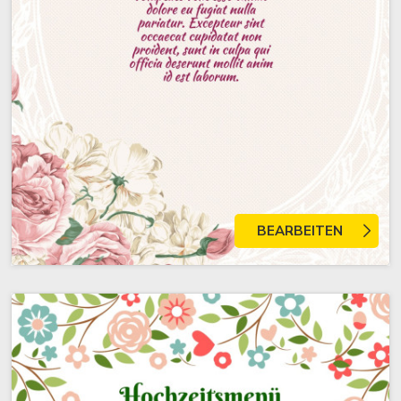
BEARBEITEN