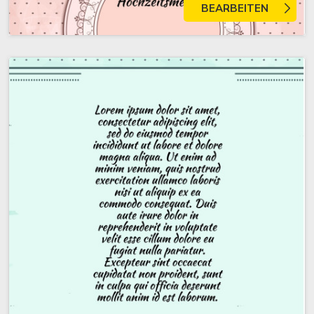
BEARBEITEN