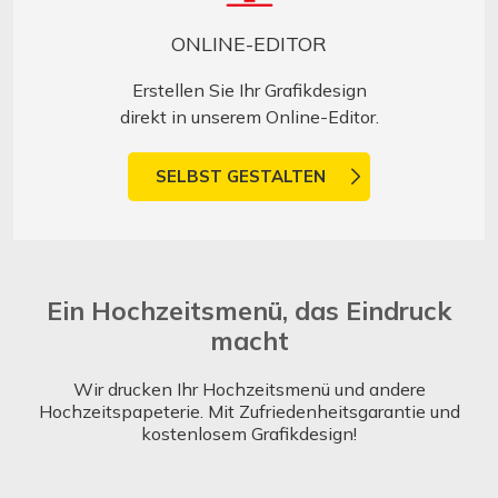
ONLINE-EDITOR
Erstellen Sie Ihr Grafikdesign
direkt in unserem Online-Editor.
SELBST GESTALTEN
Ein Hochzeitsmenü, das Eindruck
macht
Wir drucken Ihr Hochzeitsmenü und andere
Hochzeitspapeterie. Mit Zufriedenheitsgarantie und
kostenlosem Grafikdesign!