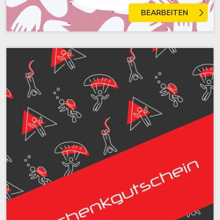
BEARBEITEN