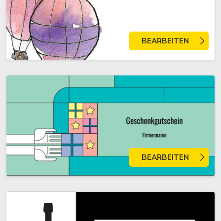
BEARBEITEN
BEARBEITEN