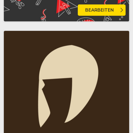
BEARBEITEN