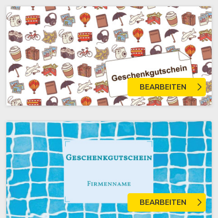
BEARBEITEN
BEARBEITEN