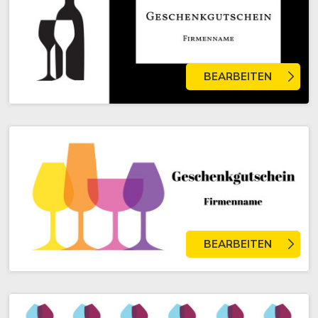
BEARBEITEN
BEARBEITEN