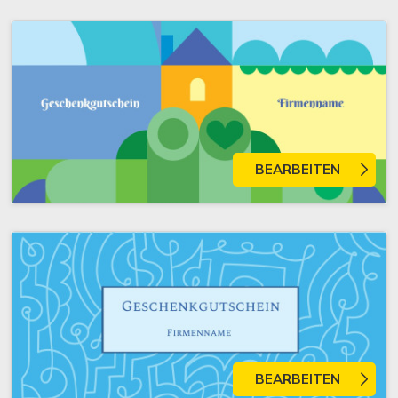
BEARBEITEN
BEARBEITEN