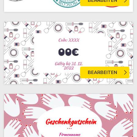
BEARBEITEN
BEARBEITEN