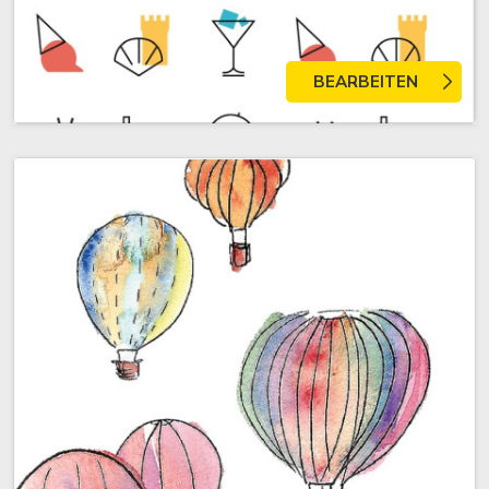
BEARBEITEN