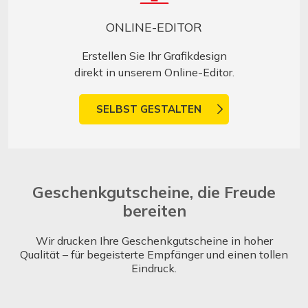
ONLINE-EDITOR
Erstellen Sie Ihr Grafikdesign
direkt in unserem Online-Editor.
SELBST GESTALTEN
Geschenkgutscheine, die Freude
bereiten
Wir drucken Ihre Geschenkgutscheine in hoher
Qualität – für begeisterte Empfänger und einen tollen
Eindruck.