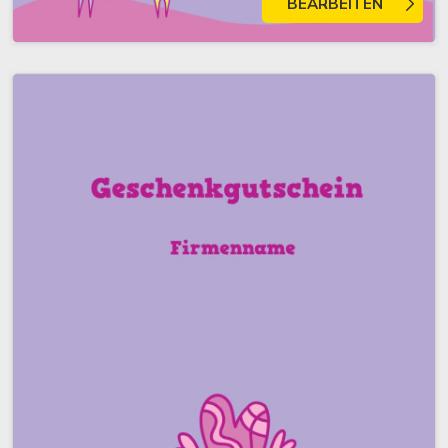
BEARBEITEN