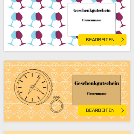
BEARBEITEN
BEARBEITEN