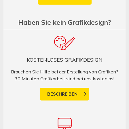
Haben Sie kein Grafikdesign?
KOSTENLOSES GRAFIKDESIGN
Brauchen Sie Hilfe bei der Erstellung von Grafiken?
30 Minuten Grafikarbeit sind bei uns kostenlos!
BESCHREIBEN