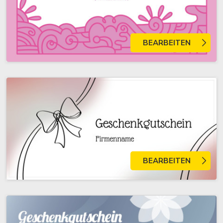
BEARBEITEN
BEARBEITEN