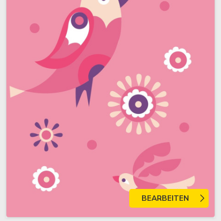
BEARBEITEN