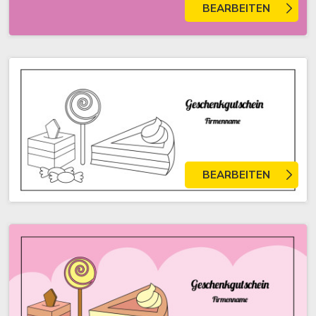
BEARBEITEN
BEARBEITEN