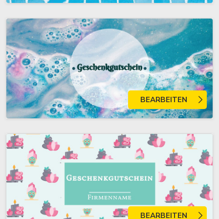
BEARBEITEN
BEARBEITEN