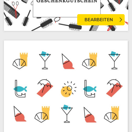
BEARBEITEN