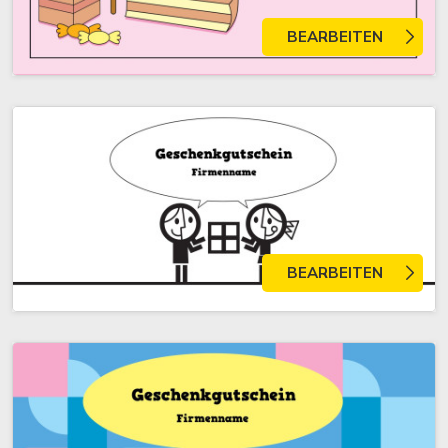
BEARBEITEN
BEARBEITEN