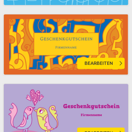
BEARBEITEN