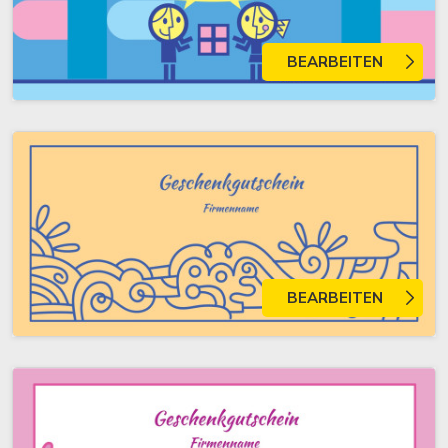
BEARBEITEN
BEARBEITEN