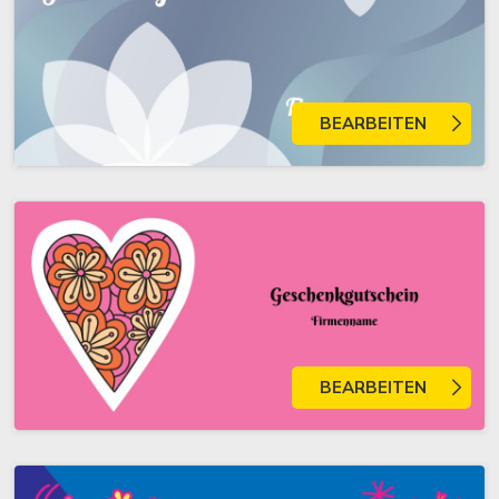
BEARBEITEN
BEARBEITEN