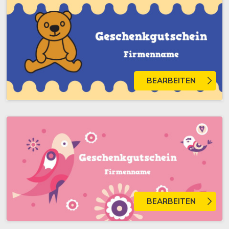
BEARBEITEN
BEARBEITEN