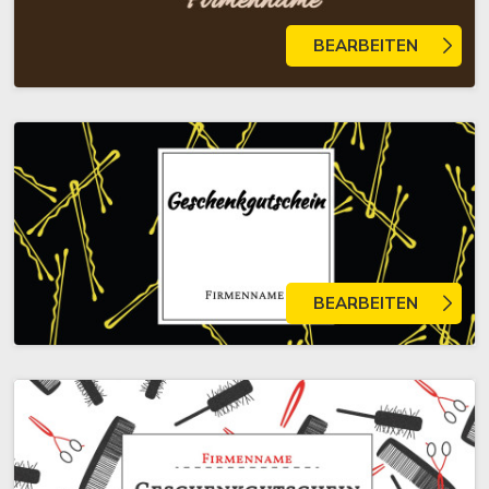
BEARBEITEN
BEARBEITEN