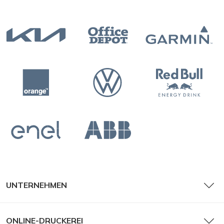
UNTERNEHMEN
ONLINE-DRUCKEREI