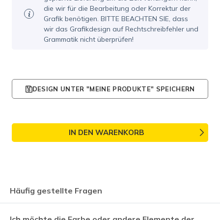
die wir für die Bearbeitung oder Korrektur der
Grafik benötigen. BITTE BEACHTEN SIE, dass
wir das Grafikdesign auf Rechtschreibfehler und
Grammatik nicht überprüfen!
DESIGN UNTER "MEINE PRODUKTE" SPEICHERN
IN DEN WARENKORB
Häufig gestellte Fragen
Ich möchte die Farbe oder andere Elemente der