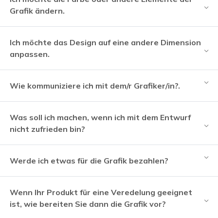
Grafik ändern.
Ich möchte das Design auf eine andere Dimension
anpassen.
Wie kommuniziere ich mit dem/r Grafiker/in?.
Was soll ich machen, wenn ich mit dem Entwurf
nicht zufrieden bin?
Werde ich etwas für die Grafik bezahlen?
Wenn Ihr Produkt für eine Veredelung geeignet
ist, wie bereiten Sie dann die Grafik vor?