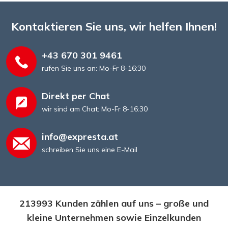
Kontaktieren Sie uns, wir helfen Ihnen!
+43 670 301 9461
rufen Sie uns an: Mo-Fr 8-16:30
Direkt per Chat
wir sind am Chat: Mo-Fr 8-16:30
info@expresta.at
schreiben Sie uns eine E-Mail
213993 Kunden zählen auf uns – große und
kleine Unternehmen sowie Einzelkunden