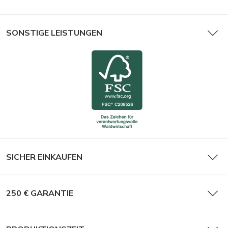
SONSTIGE LEISTUNGEN
SICHER EINKAUFEN
250 € GARANTIE