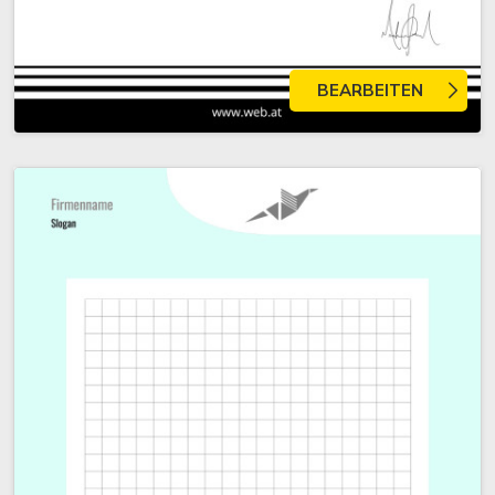
BEARBEITEN