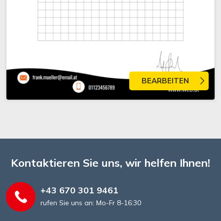
BEARBEITEN
Kontaktieren Sie uns, wir helfen Ihnen!
+43 670 301 9461
rufen Sie uns an: Mo-Fr 8-16:30