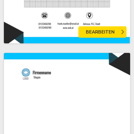
BEARBEITEN