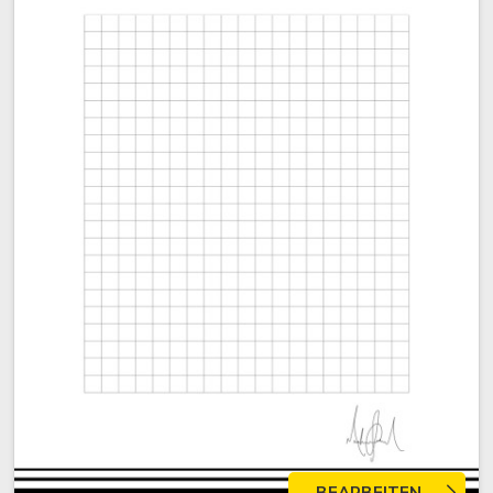
BEARBEITEN