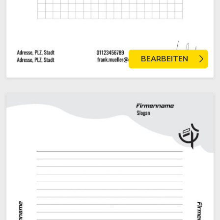
BEARBEITEN