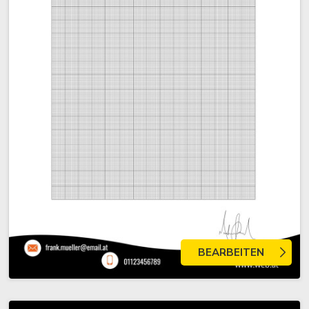
BEARBEITEN