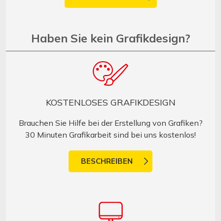
Haben Sie kein Grafikdesign?
KOSTENLOSES GRAFIKDESIGN
Brauchen Sie Hilfe bei der Erstellung von Grafiken?
30 Minuten Grafikarbeit sind bei uns kostenlos!
BESCHREIBEN