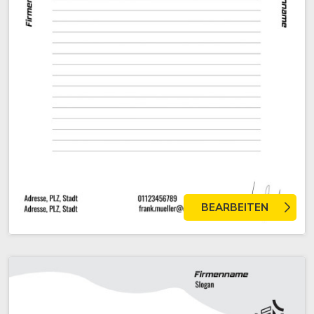
BEARBEITEN