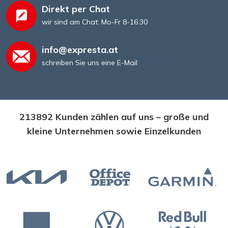
Direkt per Chat
wir sind am Chat: Mo-Fr 8-16:30
info@expresta.at
schreiben Sie uns eine E-Mail
213892 Kunden zählen auf uns – große und
kleine Unternehmen sowie Einzelkunden