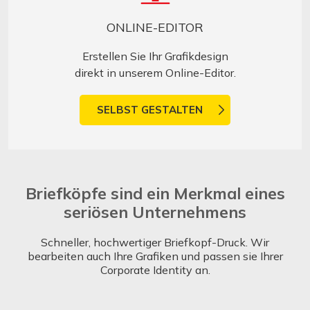
ONLINE-EDITOR
Erstellen Sie Ihr Grafikdesign
direkt in unserem Online-Editor.
SELBST GESTALTEN
Briefköpfe sind ein Merkmal eines
seriösen Unternehmens
Schneller, hochwertiger Briefkopf-Druck. Wir
bearbeiten auch Ihre Grafiken und passen sie Ihrer
Corporate Identity an.