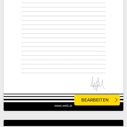
BEARBEITEN