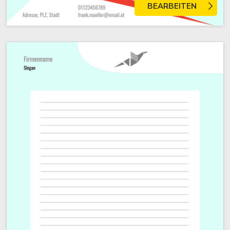
BEARBEITEN