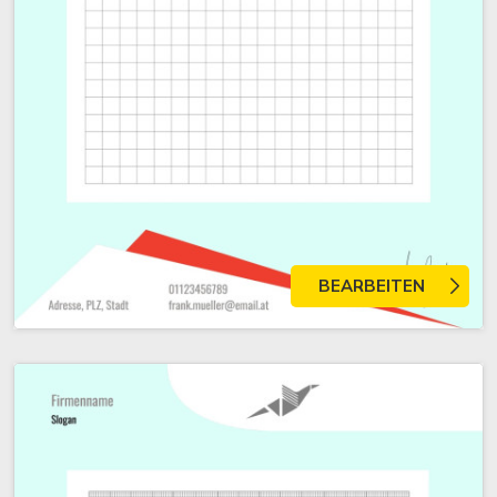
BEARBEITEN