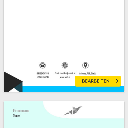
BEARBEITEN