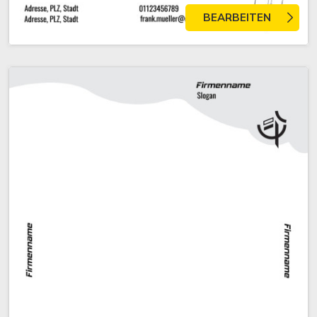
BEARBEITEN