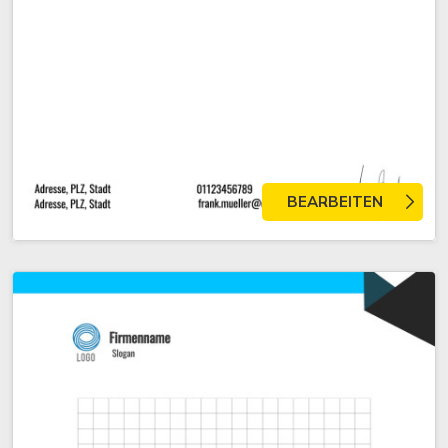
BEARBEITEN