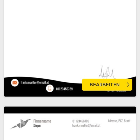
BEARBEITEN