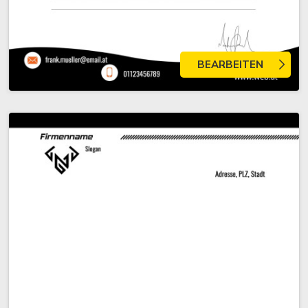
BEARBEITEN