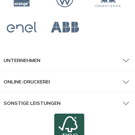
UNTERNEHMEN
ONLINE-DRUCKEREI
SONSTIGE LEISTUNGEN