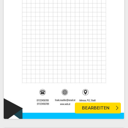
BEARBEITEN