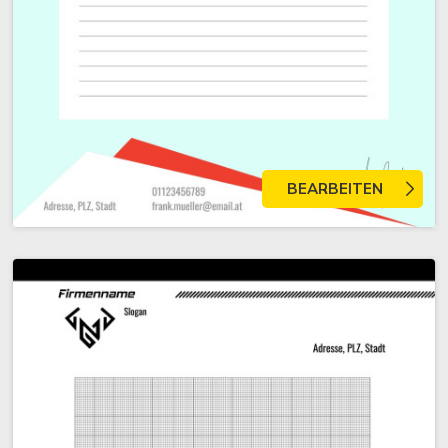
BEARBEITEN