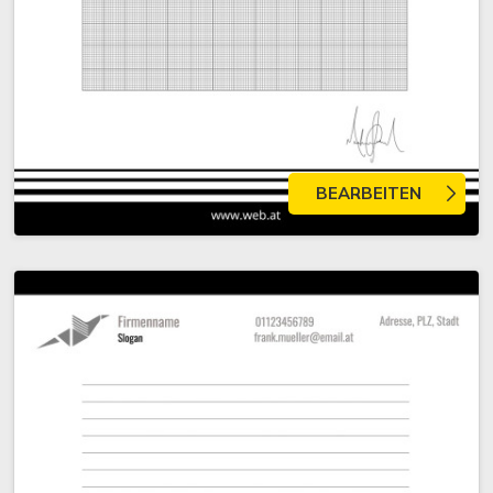
BEARBEITEN