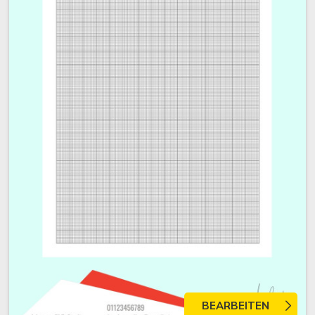
BEARBEITEN