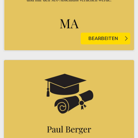
BEARBEITEN