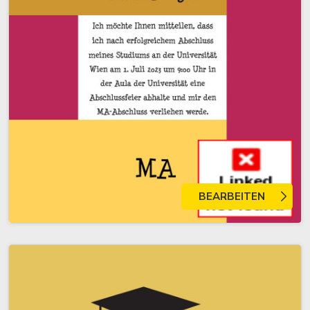
BEARBEITEN