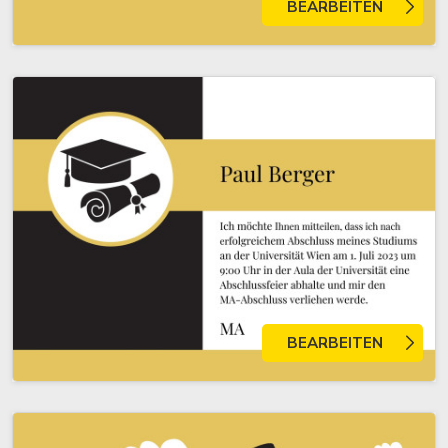
BEARBEITEN
BEARBEITEN