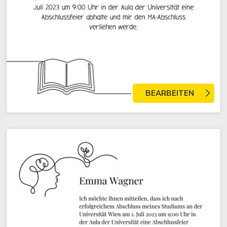
BEARBEITEN