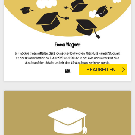
BEARBEITEN