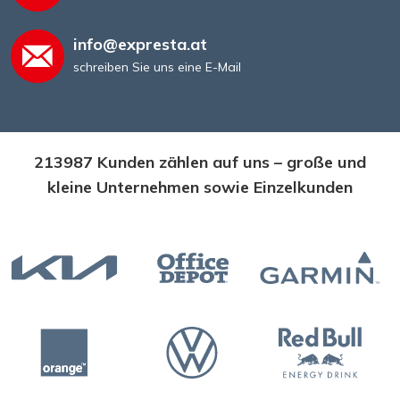
info@expresta.at
schreiben Sie uns eine E-Mail
213987 Kunden zählen auf uns – große und
kleine Unternehmen sowie Einzelkunden