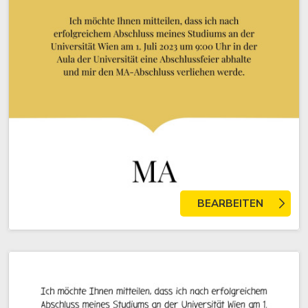
BEARBEITEN