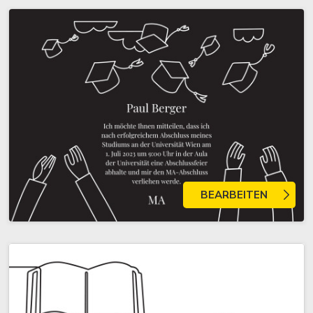
BEARBEITEN