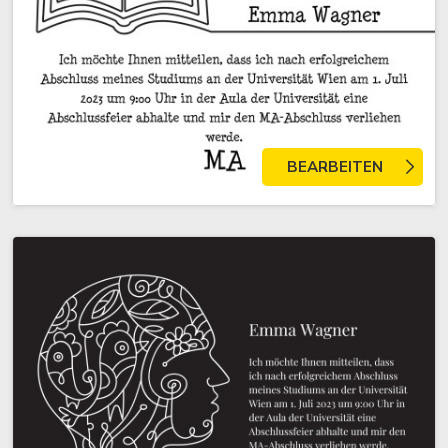
BEARBEITEN