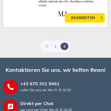
BEARBEITEN
1
2
Kontaktieren Sie uns, wir helfen Ihnen!
+43 670 301 9461
rufen Sie uns an: Mo-Fr 8-16:30
Direkt per Chat
wir sind am Chat: Mo-Fr 8-16:30