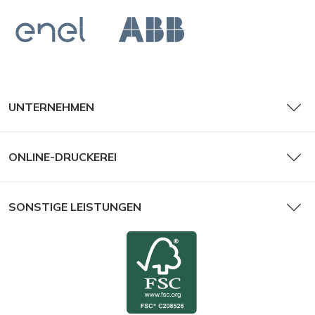
UNTERNEHMEN
ONLINE-DRUCKEREI
SONSTIGE LEISTUNGEN