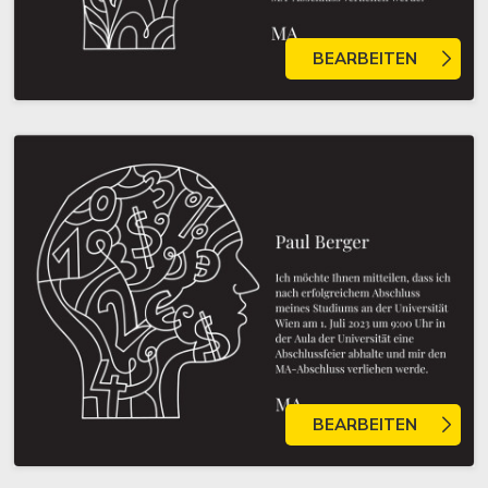
BEARBEITEN
BEARBEITEN