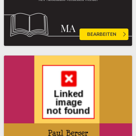
BEARBEITEN