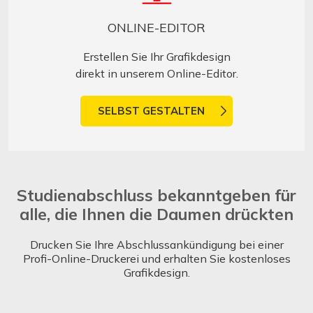
ONLINE-EDITOR
Erstellen Sie Ihr Grafikdesign
direkt in unserem Online-Editor.
SELBST GESTALTEN
Studienabschluss bekanntgeben für
alle, die Ihnen die Daumen drückten
Drucken Sie Ihre Abschlussankündigung bei einer
Profi-Online-Druckerei und erhalten Sie kostenloses
Grafikdesign.