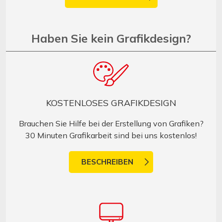
Haben Sie kein Grafikdesign?
KOSTENLOSES GRAFIKDESIGN
Brauchen Sie Hilfe bei der Erstellung von Grafiken?
30 Minuten Grafikarbeit sind bei uns kostenlos!
BESCHREIBEN