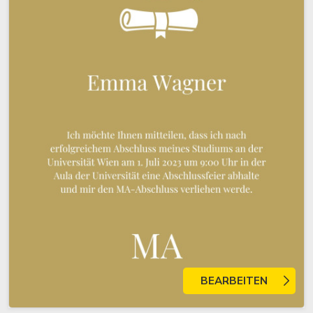
BEARBEITEN